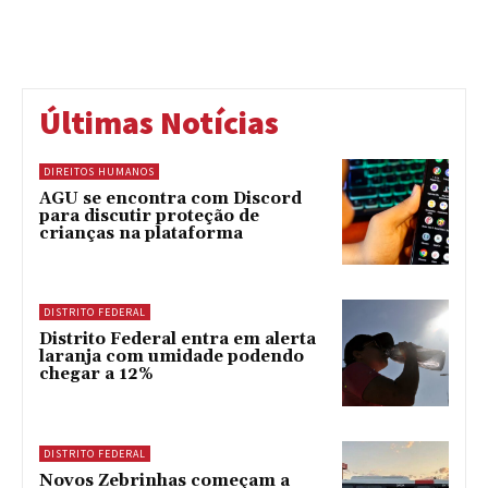
Últimas Notícias
DIREITOS HUMANOS
AGU se encontra com Discord
para discutir proteção de
crianças na plataforma
DISTRITO FEDERAL
Distrito Federal entra em alerta
laranja com umidade podendo
chegar a 12%
DISTRITO FEDERAL
Novos Zebrinhas começam a