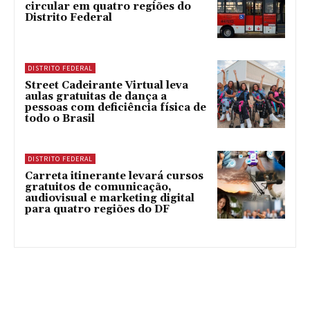
circular em quatro regiões do
Distrito Federal
DISTRITO FEDERAL
Street Cadeirante Virtual leva
aulas gratuitas de dança a
pessoas com deficiência física de
todo o Brasil
DISTRITO FEDERAL
Carreta itinerante levará cursos
gratuitos de comunicação,
audiovisual e marketing digital
para quatro regiões do DF