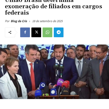
União Brasil determina
exoneração de filiados em cargos
federais
18 de setembro de 2025
Por
Blog da Cris