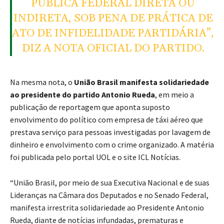
PÚBLICA FEDERAL DIRETA OU
INDIRETA, SOB PENA DE PRÁTICA DE
ATO DE INFIDELIDADE PARTIDÁRIA”,
DIZ A NOTA OFICIAL DO PARTIDO.
Na mesma nota, o
União Brasil manifesta solidariedade
ao presidente do partido Antonio Rueda
, em meio a
publicação de reportagem que aponta suposto
envolvimento do político com empresa de táxi aéreo que
prestava serviço para pessoas investigadas por lavagem de
dinheiro e envolvimento com o crime organizado. A matéria
foi publicada pelo portal UOL e o site ICL Notícias.
“União Brasil, por meio de sua Executiva Nacional e de suas
Lideranças na Câmara dos Deputados e no Senado Federal,
manifesta irrestrita solidariedade ao Presidente Antonio
Rueda, diante de notícias infundadas, prematuras e