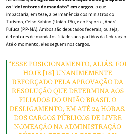
os “detentores de mandato” em cargos
, o que
impactaria, em tese, a permanência dos ministros do
Turismo, Celso Sabino (União-PA), e do Esporte, André
Fufuca (PP-MA). Ambos são deputados federais, ou seja,
detentores de mandatos filiados aos partidos da federação.
Até o momento, eles seguem nos cargos.
“ESSE POSICIONAMENTO, ALIÁS, FOI
HOJE [18] UNANIMEMENTE
REFORÇADO PELA APROVAÇÃO DA
RESOLUÇÃO QUE DETERMINA AOS
FILIADOS DO UNIÃO BRASIL O
DESLIGAMENTO, EM ATÉ 24 HORAS,
DOS CARGOS PÚBLICOS DE LIVRE
NOMEAÇÃO NA ADMINISTRAÇÃO