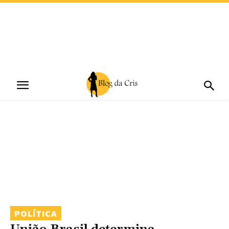
POLÍTICA