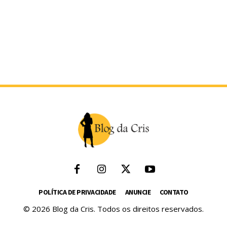
POLÍTICA DE PRIVACIDADE
ANUNCIE
CONTATO
© 2026 Blog da Cris. Todos os direitos reservados.