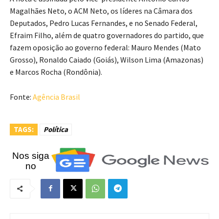
Magalhães Neto, o ACM Neto, os líderes na Câmara dos
Deputados, Pedro Lucas Fernandes, e no Senado Federal,
Efraim Filho, além de quatro governadores do partido, que
fazem oposição ao governo federal: Mauro Mendes (Mato
Grosso), Ronaldo Caiado (Goiás), Wilson Lima (Amazonas)
e Marcos Rocha (Rondônia).
Fonte:
Agência Brasil
TAGS:
Política
Nos siga
no