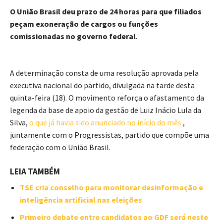
O União Brasil deu prazo de 24 horas para que filiados
peçam exoneração de cargos ou funções
comissionadas no governo federal
.
A determinação consta de uma resolução aprovada pela
executiva nacional do partido, divulgada na tarde desta
quinta-feira (18). O movimento reforça o afastamento da
legenda da base de apoio da gestão de Luiz Inácio Lula da
Silva,
o que já havia sido anunciado no início do mês
,
juntamente com o Progressistas, partido que compõe uma
federação com o União Brasil.
LEIA TAMBÉM
TSE cria conselho para monitorar desinformação e
inteligência artificial nas eleições
Primeiro debate entre candidatos ao GDF será neste