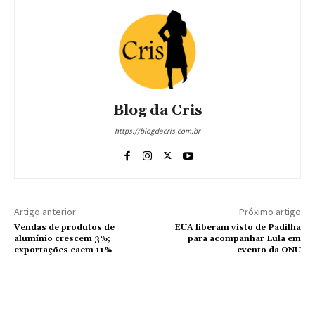
Blog da Cris
https://blogdacris.com.br
Artigo anterior
Próximo artigo
Vendas de produtos de
EUA liberam visto de Padilha
alumínio crescem 3%;
para acompanhar Lula em
exportações caem 11%
evento da ONU