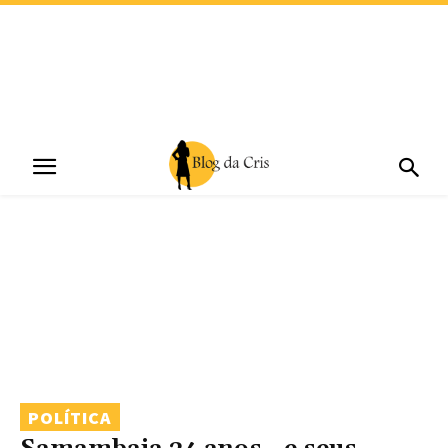
POLÍTICA