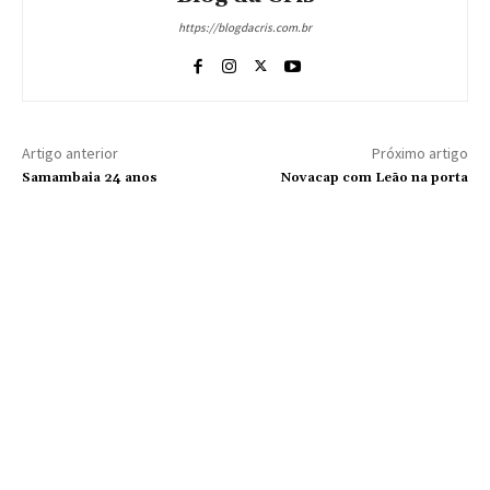
https://blogdacris.com.br
Artigo anterior
Próximo artigo
Samambaia 24 anos
Novacap com Leão na porta