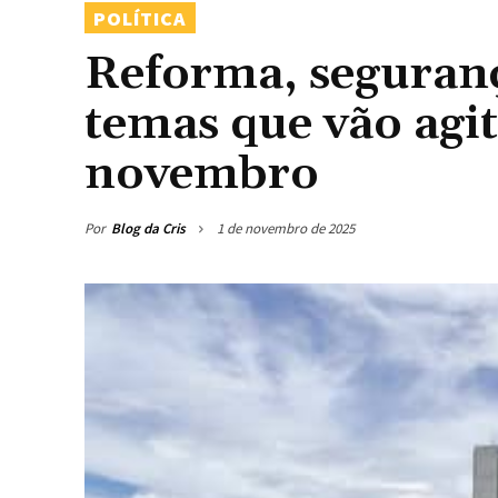
POLÍTICA
Reforma, seguranç
temas que vão agi
novembro
Por
Blog da Cris
1 de novembro de 2025