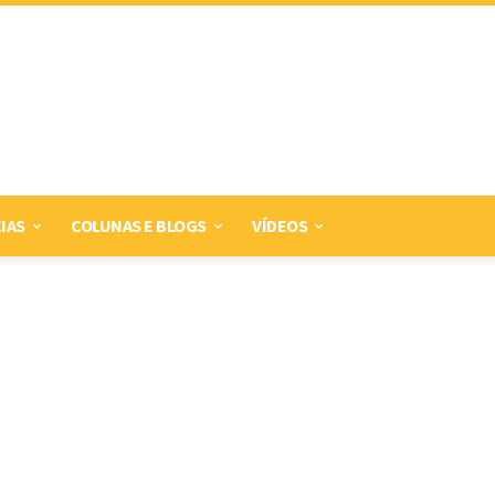
IAS
COLUNAS E BLOGS
VÍDEOS