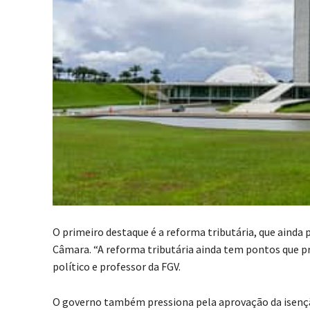
O primeiro destaque é a reforma tributária, que ainda 
Câmara. “A reforma tributária ainda tem pontos que pre
político e professor da FGV.
O governo também pressiona pela aprovação da isenç