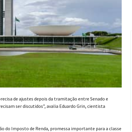
precisa de ajustes depois da tramitação entre Senado e
cisam ser discutidos”, avalia Eduardo Grin, cientista
ão do Imposto de Renda, promessa importante para a classe