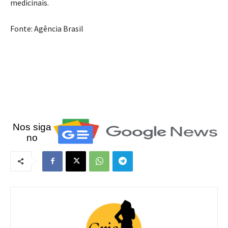
medicinais.
Fonte: Agência Brasil
Nos siga
no