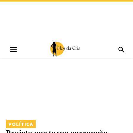
POLÍTICA