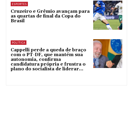
ESPORTES
Cruzeiro e Grêmio avançam para
as quartas de final da Copa do
Brasil
POLÍTICA
Cappelli perde a queda de braço
com o PT-DF, que mantém sua
autonomia, confirma
candidatura própria e frustra o
plano do socialista de liderar...