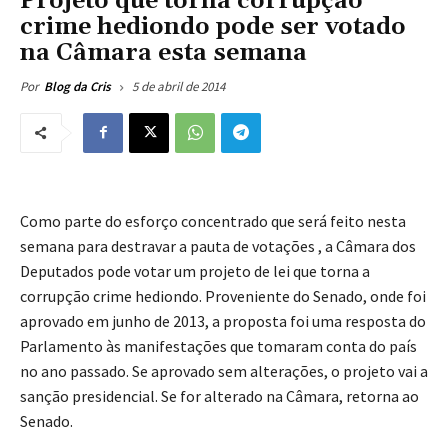
Projeto que torna corrupção
crime hediondo pode ser votado
na Câmara esta semana
5 de abril de 2014
Por
Blog da Cris
Como parte do esforço concentrado que será feito nesta
semana para destravar a pauta de votações , a Câmara dos
Deputados pode votar um projeto de lei que torna a
corrupção crime hediondo. Proveniente do Senado, onde foi
aprovado em junho de 2013, a proposta foi uma resposta do
Parlamento às manifestações que tomaram conta do país
no ano passado. Se aprovado sem alterações, o projeto vai a
sanção presidencial. Se for alterado na Câmara, retorna ao
Senado.