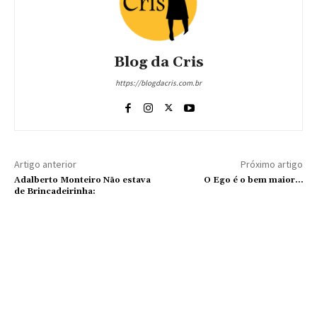
Blog da Cris
https://blogdacris.com.br
Artigo anterior
Próximo artigo
Adalberto Monteiro Não estava
O Ego é o bem maior…
de Brincadeirinha: