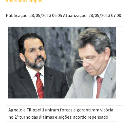
Ana Maria Campos
Publicação: 28/05/2013 06:05 Atualização: 28/05/2013 07:00
Agnelo e Filippelli uniram forças e garantiram vitória
no 2º turno das últimas eleições: acordo repensado