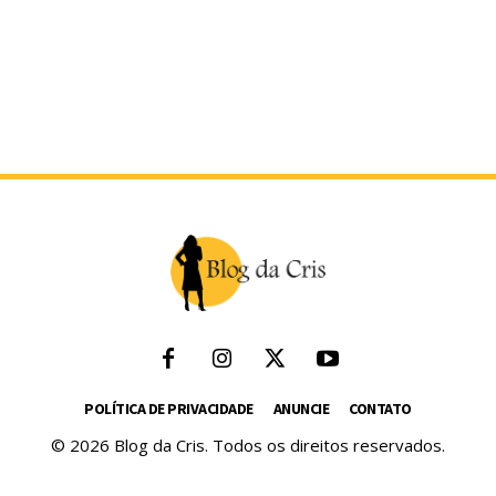
POLÍTICA DE PRIVACIDADE
ANUNCIE
CONTATO
© 2026 Blog da Cris. Todos os direitos reservados.