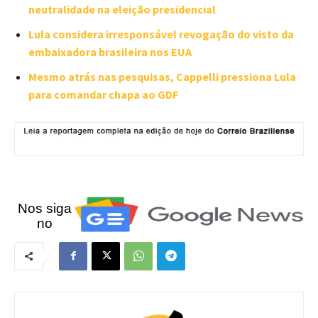
neutralidade na eleição presidencial
Lula considera irresponsável revogação do visto da
embaixadora brasileira nos EUA
Mesmo atrás nas pesquisas, Cappelli pressiona Lula
para comandar chapa ao GDF
Nos siga
no