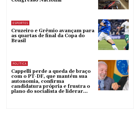
Congresso Nacional
ESPORTES
Cruzeiro e Grêmio avançam para
as quartas de final da Copa do
Brasil
POLÍTICA
Cappelli perde a queda de braço
com o PT-DF, que mantém sua
autonomia, confirma
candidatura própria e frustra o
plano do socialista de liderar...