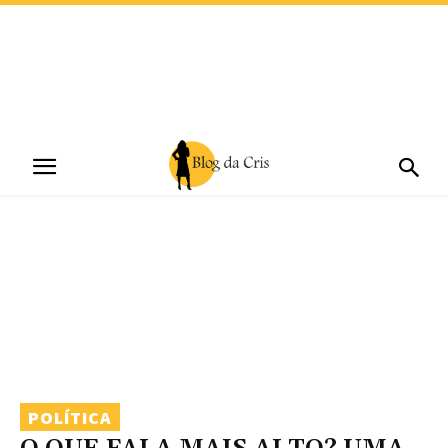
POLÍTICA