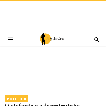
POLÍTICA