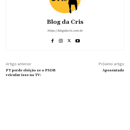
Blog da Cris
https://blogdacris.com.br
Artigo anterior
Próximo artigo
PT perde eleição se o PSDB
Aposentado
veicular isso na TV: