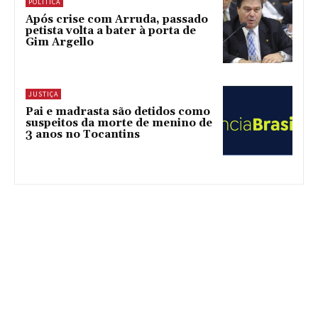
POLÍTICA
Após crise com Arruda, passado
petista volta a bater à porta de
Gim Argello
JUSTIÇA
Pai e madrasta são detidos como
suspeitos da morte de menino de
3 anos no Tocantins