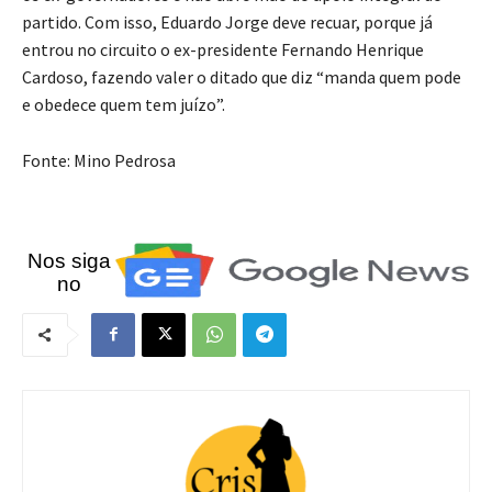
partido. Com isso, Eduardo Jorge deve recuar, porque já
entrou no circuito o ex-presidente Fernando Henrique
Cardoso, fazendo valer o ditado que diz “manda quem pode
e obedece quem tem juízo”.
Fonte: Mino Pedrosa
Nos siga
no