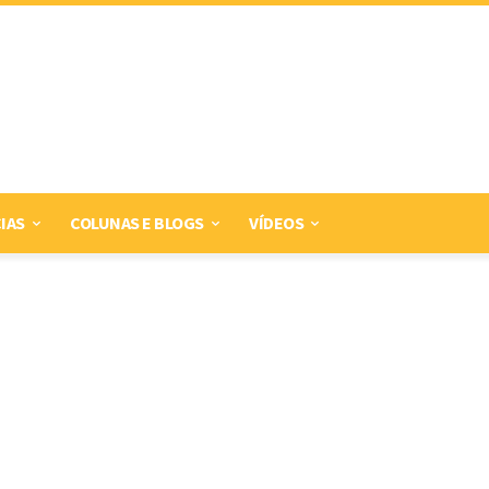
IAS
COLUNAS E BLOGS
VÍDEOS