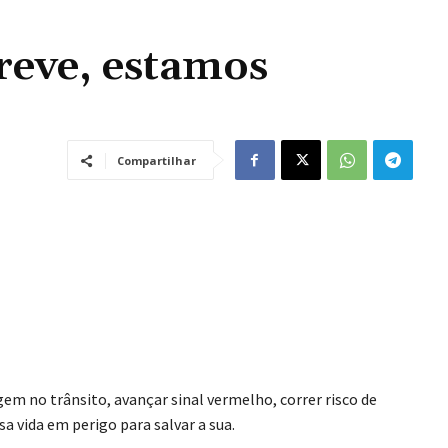
reve, estamos
Compartilhar
gem no trânsito, avançar sinal vermelho, correr risco de
 vida em perigo para salvar a sua.