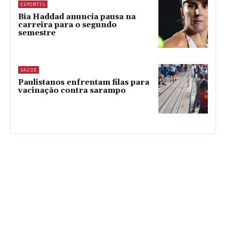
ESPORTES
Bia Haddad anuncia pausa na
carreira para o segundo
semestre
SAÚDE
Paulistanos enfrentam filas para
vacinação contra sarampo