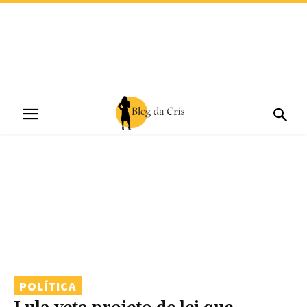
POLÍTICA