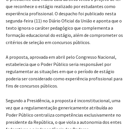
que reconhece o estágio realizado por estudantes como
experiência profissional. O despacho foi publicado nesta
segunda-feira (11) no Diário Oficial da União e aponta que o
texto ignora o caráter pedagógico que complementa a
formação educacional do estágio, além de comprometer os
critérios de seleção em concursos públicos.
A proposta, aprovada em abril pelo Congresso Nacional,
estabelecia que o Poder Público seria responsável por
regulamentar as situações em que o período de estágio
poderia ser considerado como experiência profissional para
fins de concursos públicos.
Segundo a Presidência, a proposta é inconstitucional, uma
vez que a regulamentação genericamente atribuída ao
Poder Público centraliza competências exclusivamente no
presidente da República, o que viola a autonomia dos entes