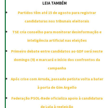
LEIA TAMBÉM
Partidos têm até 15 de agosto para registrar
candidaturas nos tribunais eleitorais
TSE cria conselho para monitorar desinformação e
inteligência artificial nas eleições
Primeiro debate entre candidatos ao GDF será neste
domingo (9) e marcará o início dos confrontos da
campanha
Após crise com Arruda, passado petista volta a bater
à porta de Gim Argello
Federação PSOL-Rede oficializa apoio à candidatura
de Lula à reeleição