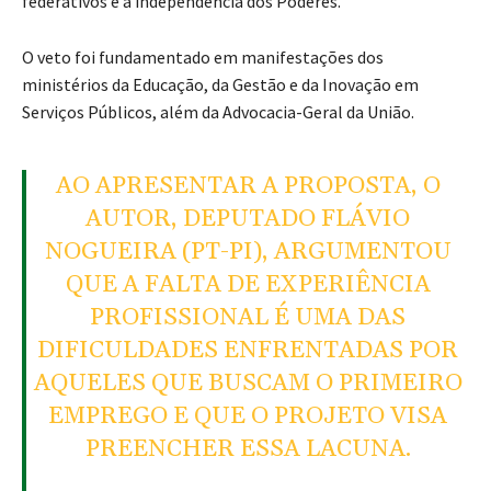
federativos e a independência dos Poderes.
O veto foi fundamentado em manifestações dos
ministérios da Educação, da Gestão e da Inovação em
Serviços Públicos, além da Advocacia-Geral da União.
AO APRESENTAR A PROPOSTA, O
AUTOR, DEPUTADO FLÁVIO
NOGUEIRA (PT-PI), ARGUMENTOU
QUE A FALTA DE EXPERIÊNCIA
PROFISSIONAL É UMA DAS
DIFICULDADES ENFRENTADAS POR
AQUELES QUE BUSCAM O PRIMEIRO
EMPREGO E QUE O PROJETO VISA
PREENCHER ESSA LACUNA.