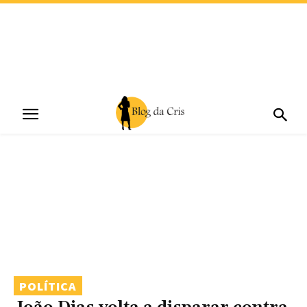
POLÍTICA