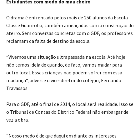
Estudantes com medo do mau cheiro
O drama é enfrentado pelos mais de 250 alunos da Escola
Classe Guariroba, também ameaçados com a construção do
aterro. Sem conversas concretas com o GDF, os professores
reclamam da falta de destino da escola.
“Vivemos uma situação ultrapassada na escola. Até hoje
não temos ideia de quando, de fato, vamos mudar para
outro local. Essas crianças não podem sofrer com essa
mudança”, adverte o vice-diretor do colégio, Fernando
Travassos.
Para o GDF, até o final de 2014, o local será realidade. Isso se
o Tribunal de Contas do Distrito Federal não embargar de
vez a obra.
“Nosso medo é de que daqui em diante os interesses