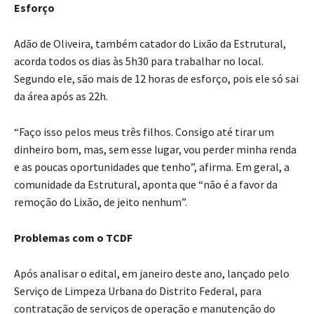
Esforço
Adão de Oliveira, também catador do Lixão da Estrutural,
acorda todos os dias às 5h30 para trabalhar no local.
Segundo ele, são mais de 12 horas de esforço, pois ele só sai
da área após as 22h.
“Faço isso pelos meus três filhos. Consigo até tirar um
dinheiro bom, mas, sem esse lugar, vou perder minha renda
e as poucas oportunidades que tenho”, afirma. Em geral, a
comunidade da Estrutural, aponta que “não é a favor da
remoção do Lixão, de jeito nenhum”.
Problemas com o TCDF
Após analisar o edital, em janeiro deste ano, lançado pelo
Serviço de Limpeza Urbana do Distrito Federal, para
contratação de serviços de operação e manutenção do