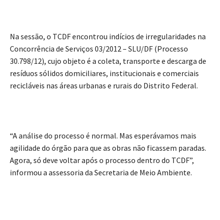
Na sessão, o TCDF encontrou indícios de irregularidades na
Concorrência de Serviços 03/2012 – SLU/DF (Processo
30.798/12), cujo objeto é a coleta, transporte e descarga de
resíduos sólidos domiciliares, institucionais e comerciais
recicláveis nas áreas urbanas e rurais do Distrito Federal.
“A análise do processo é normal. Mas esperávamos mais
agilidade do órgão para que as obras não ficassem paradas.
Agora, só deve voltar após o processo dentro do TCDF”,
informou a assessoria da Secretaria de Meio Ambiente.