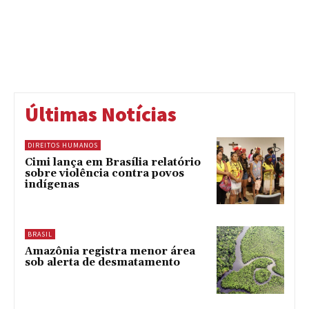
Últimas Notícias
DIREITOS HUMANOS
Cimi lança em Brasília relatório
sobre violência contra povos
indígenas
BRASIL
Amazônia registra menor área
sob alerta de desmatamento