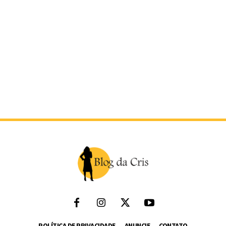
POLÍTICA DE PRIVACIDADE
ANUNCIE
CONTATO