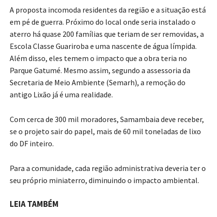
A proposta incomoda residentes da região e a situação está
em pé de guerra. Próximo do local onde seria instalado o
aterro há quase 200 famílias que teriam de ser removidas, a
Escola Classe Guariroba e uma nascente de água límpida.
Além disso, eles temem o impacto que a obra teria no
Parque Gatumé. Mesmo assim, segundo a assessoria da
Secretaria de Meio Ambiente (Semarh), a remoção do
antigo Lixão já é uma realidade.
Com cerca de 300 mil moradores, Samambaia deve receber,
se o projeto sair do papel, mais de 60 mil toneladas de lixo
do DF inteiro.
Para a comunidade, cada região administrativa deveria ter o
seu próprio miniaterro, diminuindo o impacto ambiental.
LEIA TAMBÉM