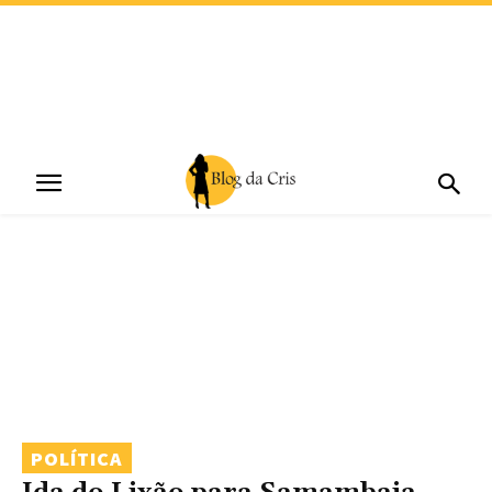
POLÍTICA