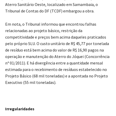
Aterro Sanitário Oeste, localizado em Samambaia, o
Tribunal de Contas do DF (TCDF) embargou a obra.
Em nota, o Tribunal informou que encontrou falhas
relacionadas ao projeto básico, restrição da
competitividade e preços bem acima daqueles praticados
pelo próprio SLU. O custo unitário de R$ 45,77 por tonelada
de resíduo está bem acima do valor de R$ 16,90 pagos na
operação e manutenção do Aterro do Jóquei (Concorrência
nº 01/2011). E há divergência entre a quantidade mensal
estimada para o recebimento de resíduos estabelecido no
Projeto Básico (68 mil toneladas) e a apontada no Projeto
Executivo (55 mil toneladas).
Irregularidades