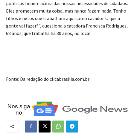
políticos fiquem acima das nossas necessidades de cidadãos.
Eles prometem muita coisa, mas nunca fazem nada. Tenho
filhos e netos que trabalham aqui como catador. O que a
gente vai fazer?”, questiona a catadora Francisca Rodrigues,
68 anos, que trabalha há 30 anos, no local.
Fonte: Da redação do clicabrasilia.com.br
Nos siga
no