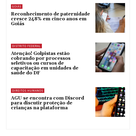
GOIÁS
Reconhecimento de paternidade
cresce 248% em cinco anos em
Goiás
DISTRITO FEDERAL
Atenção! Golpistas estão
cobrando por processos
seletivos ou cursos de
capacitação em unidades de
saúde do DF
DIREITOS HUMANOS
AGU se encontra com Discord
para discutir proteção de
crianças na plataforma