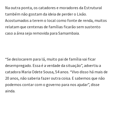
Na outra ponta, os catadores e moradores da Estrutural
também não gostam da ideia de perder o Lixão.
Acostumados a terem o local como fonte de renda, muitos
relatam que centenas de famílias ficarão sem sustento
caso a área seja removida para Samambaia.
“Se deslocarem para lá, muito pai de família vai ficar
desempregado. Essa é a verdade da situação”, advertiu a
catadora Maria Odete Sousa, 54 anos. “Vivo disso há mais de
20 anos, não saberia fazer outra coisa. E sabemos que não
podemos contar com o governo para nos ajudar”, disse
ainda.