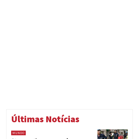
Últimas Notícias
MUNDO