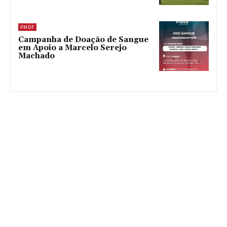
PMDF
Campanha de Doação de Sangue
em Apoio a Marcelo Serejo
Machado