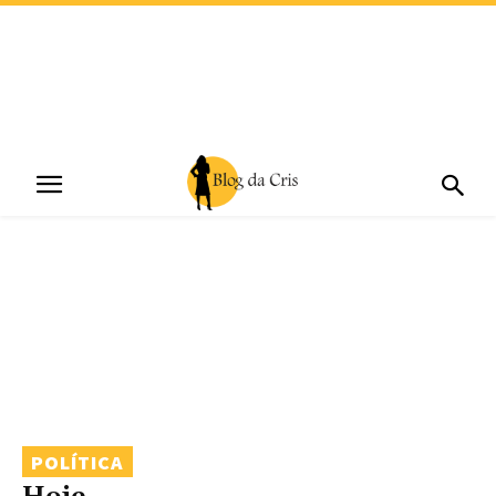
POLÍTICA