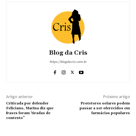
Blog da Cris
https://blogdacris.com.br
Artigo anterior
Próximo artigo
Criticada por defender
Protetores solares podem
Feliciano, Marina diz que
passar a ser oferecidos em
frases foram ‘tiradas de
farmácias populares
contexto”