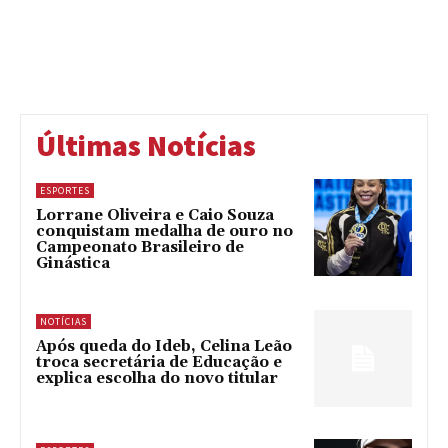
Últimas Notícias
ESPORTES
Lorrane Oliveira e Caio Souza
conquistam medalha de ouro no
Campeonato Brasileiro de
Ginástica
NOTÍCIAS
Após queda do Ideb, Celina Leão
troca secretária de Educação e
explica escolha do novo titular