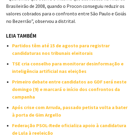
Brasileirão de 2008, quando o Procon conseguiu reduzir os
valores cobrados para o confronto entre São Paulo e Goiás
no Bezerrão”, observou a distrital.
LEIA TAMBÉM
Partidos têm até 15 de agosto para registrar
candidaturas nos tribunais eleitorais
TSE cria conselho para monitorar desinformação e
inteligência artificial nas eleições
Primeiro debate entre candidatos ao GDF será neste
domingo (9) e marcará o início dos confrontos da
campanha
Após crise com Arruda, passado petista volta a bater
à porta de Gim Argello
Federação PSOL-Rede oficializa apoio à candidatura
de Lula à reeleição