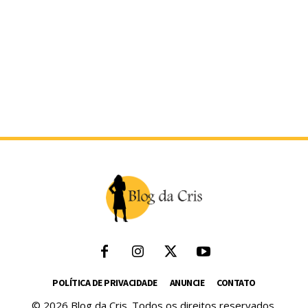
POLÍTICA DE PRIVACIDADE
ANUNCIE
CONTATO
© 2026 Blog da Cris. Todos os direitos reservados.