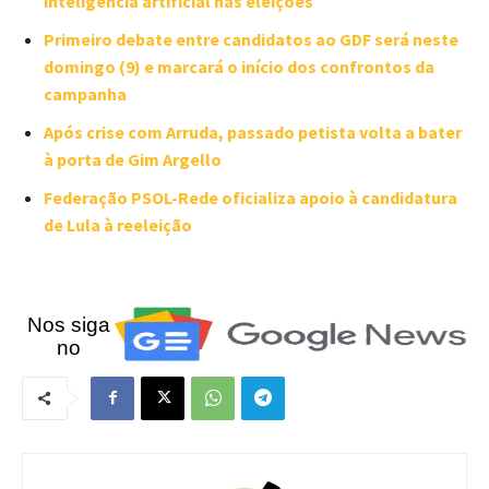
inteligência artificial nas eleições
Primeiro debate entre candidatos ao GDF será neste
domingo (9) e marcará o início dos confrontos da
campanha
Após crise com Arruda, passado petista volta a bater
à porta de Gim Argello
Federação PSOL-Rede oficializa apoio à candidatura
de Lula à reeleição
Nos siga
no