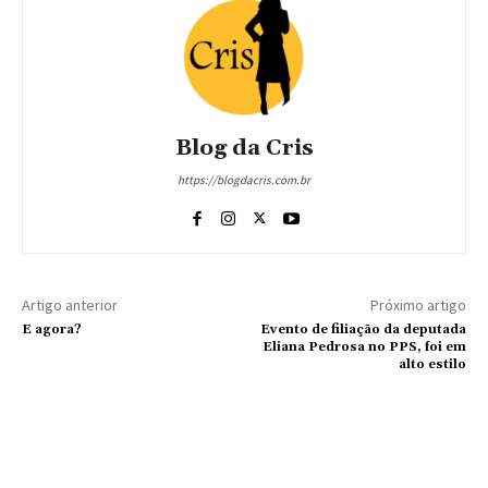
Blog da Cris
https://blogdacris.com.br
Artigo anterior
Próximo artigo
E agora?
Evento de filiação da deputada
Eliana Pedrosa no PPS, foi em
alto estilo