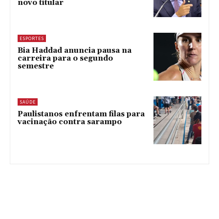
novo titular
ESPORTES
Bia Haddad anuncia pausa na
carreira para o segundo
semestre
SAÚDE
Paulistanos enfrentam filas para
vacinação contra sarampo