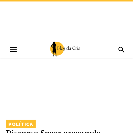
POLÍTICA