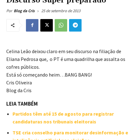
Discurso Super preparado
25 de setembro de 2013
Por
Blog da Cris
Celina Leão deixou claro em seu discurso na filiação de
Eliana Pedrosa que, o PT é uma quadrilha que assalta os
cofres públicos.
Está só começando heim…BANG BANG!
Cris Oliveira
Blog da Cris
LEIA TAMBÉM
Partidos têm até 15 de agosto para registrar
candidaturas nos tribunais eleitorais
TSE cria conselho para monitorar desinformação e