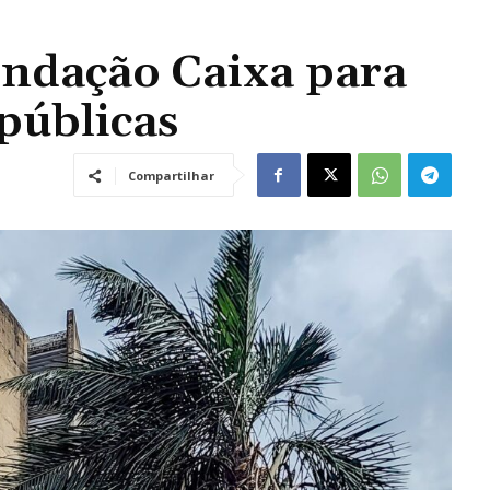
ndação Caixa para
 públicas
Compartilhar