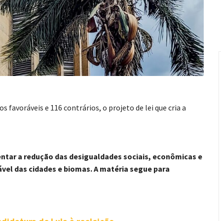
favoráveis e 116 contrários, o projeto de lei que cria a
ntar a redução das desigualdades sociais, econômicas e
vel das cidades e biomas. A matéria segue para