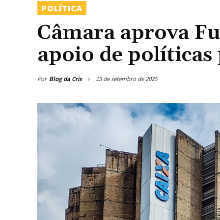
POLÍTICA
Câmara aprova Fu
apoio de políticas
Por
Blog da Cris
13 de setembro de 2025