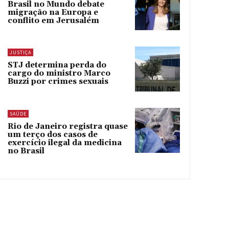
Brasil no Mundo debate
migração na Europa e
conflito em Jerusalém
JUSTIÇA
STJ determina perda do
cargo do ministro Marco
Buzzi por crimes sexuais
SAÚDE
Rio de Janeiro registra quase
um terço dos casos de
exercício ilegal da medicina
no Brasil