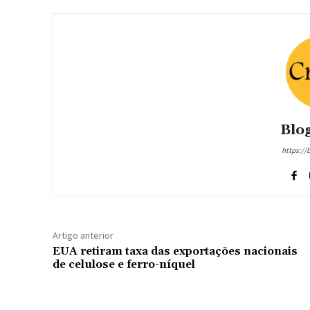
Blog
https://
Artigo anterior
EUA retiram taxa das exportações nacionais
de celulose e ferro-níquel