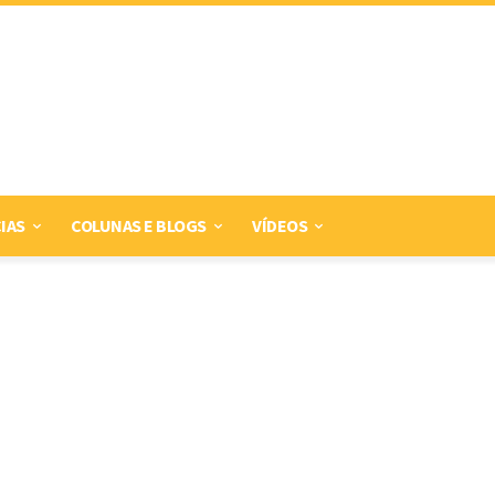
IAS
COLUNAS E BLOGS
VÍDEOS