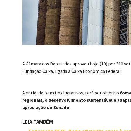
A Câmara dos Deputados aprovou hoje (10) por 310 votos 
Fundação Caixa, ligada à Caixa Econômica Federal.
A entidade, sem fins lucrativos, terá por objetivo
fome
regionais, o desenvolvimento sustentável e adaptá
apreciação do Senado.
LEIA TAMBÉM