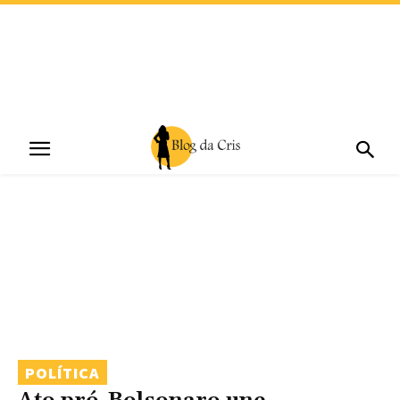
POLÍTICA