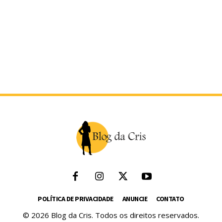
POLÍTICA DE PRIVACIDADE
ANUNCIE
CONTATO
© 2026 Blog da Cris. Todos os direitos reservados.