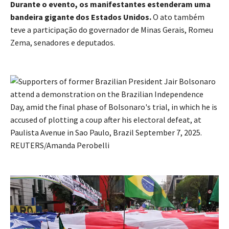
Durante o evento, os manifestantes estenderam uma
bandeira gigante dos Estados Unidos.
O ato também
teve a participação do governador de Minas Gerais, Romeu
Zema, senadores e deputados.