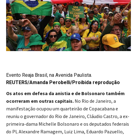
Evento Reaja Brasil, na Avenida Paulista.
REUTERS/Amanda Perobelli/Proibida reprodução
Os atos em defesa da anistia e de Bolsonaro também
ocorreram em outras capitais.
No Rio de Janeiro, a
manifestação ocupou um quarteirão de Copacabana e
reuniu o governador do Rio de Janeiro, Cláudio Castro, a ex-
primeira-dama Michelle Bolsonaro e os deputados federais
do PL Alexandre Ramagem, Luiz Lima, Eduardo Pazuello,