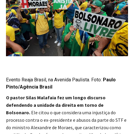
Evento Reaja Brasil, na Avenida Paulista. Foto:
Paulo
Pinto/Agência Brasil
O pastor Silas Malafaia fez um longo discurso
defendendo a unidade da direita em torno de
Bolsonaro.
Ele citou o que considera uma injustiça do
processo contra o ex-presidente e abusos da parte do STF e
do ministro Alexandre de Moraes, que caracterizou como