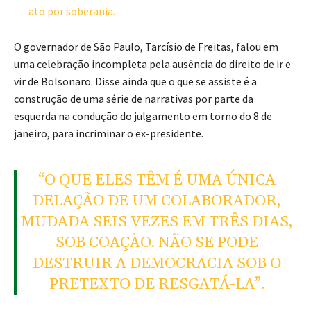
ato por soberania.
O governador de São Paulo, Tarcísio de Freitas, falou em
uma celebração incompleta pela ausência do direito de ir e
vir de Bolsonaro. Disse ainda que o que se assiste é a
construção de uma série de narrativas por parte da
esquerda na condução do julgamento em torno do 8 de
janeiro, para incriminar o ex-presidente.
“O QUE ELES TÊM É UMA ÚNICA
DELAÇÃO DE UM COLABORADOR,
MUDADA SEIS VEZES EM TRÊS DIAS,
SOB COAÇÃO. NÃO SE PODE
DESTRUIR A DEMOCRACIA SOB O
PRETEXTO DE RESGATÁ-LA”.