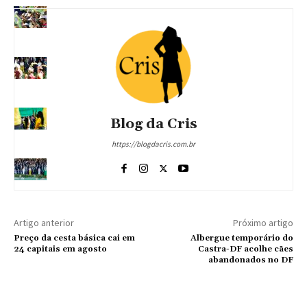
Blog da Cris
https://blogdacris.com.br
Artigo anterior
Próximo artigo
Preço da cesta básica cai em
Albergue temporário do
24 capitais em agosto
Castra-DF acolhe cães
abandonados no DF