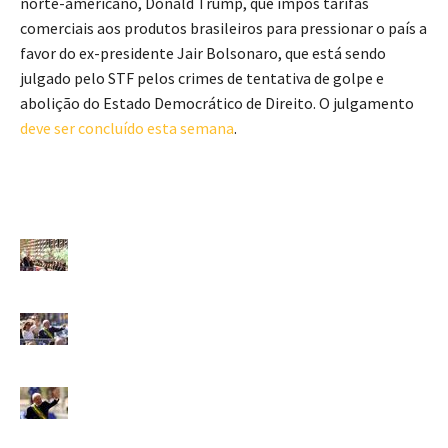
norte-americano, Donald Trump, que impôs tarifas
comerciais aos produtos brasileiros para pressionar o país a
favor do ex-presidente Jair Bolsonaro, que está sendo
julgado pelo STF pelos crimes de tentativa de golpe e
abolição do Estado Democrático de Direito. O julgamento
deve ser concluído esta semana
.