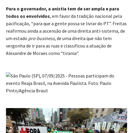
Para o governador, a anistia tem de ser ampla e para
todos os envolvidos
, em favor da tradição nacional pela
pacificação, “para que a gente possa se livrar do PT”. Freitas
reafirmou ainda a ascensão de uma direita anti-sistema, de
um estado
pro-business
, de uma direita que não tem
vergonha de ir para as ruas e classificou a atuação de
Alexandre de Moraes como “tirania”.