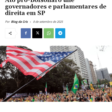
Ato pró-Bolsonaro une
governadores e parlamentares de
direita em SP
8 de setembro de 2025
Por
Blog da Cris