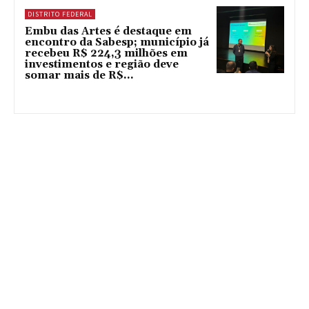
DISTRITO FEDERAL
Embu das Artes é destaque em
encontro da Sabesp; município já
recebeu R$ 224,3 milhões em
investimentos e região deve
somar mais de R$...