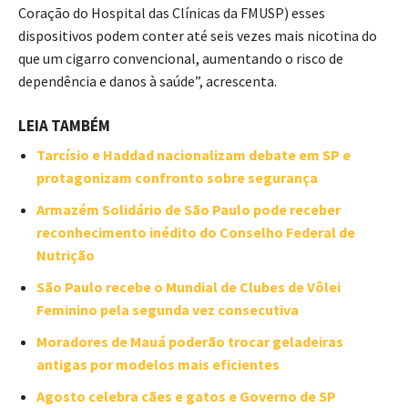
Coração do Hospital das Clínicas da FMUSP) esses
dispositivos podem conter até seis vezes mais nicotina do
que um cigarro convencional, aumentando o risco de
dependência e danos à saúde”, acrescenta.
LEIA TAMBÉM
Tarcísio e Haddad nacionalizam debate em SP e
protagonizam confronto sobre segurança
Armazém Solidário de São Paulo pode receber
reconhecimento inédito do Conselho Federal de
Nutrição
São Paulo recebe o Mundial de Clubes de Vôlei
Feminino pela segunda vez consecutiva
Moradores de Mauá poderão trocar geladeiras
antigas por modelos mais eficientes
Agosto celebra cães e gatos e Governo de SP