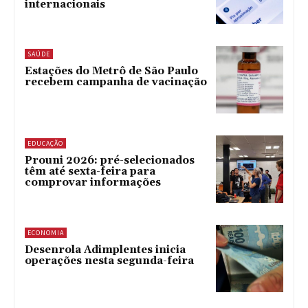
internacionais
SAÚDE
Estações do Metrô de São Paulo
recebem campanha de vacinação
EDUCAÇÃO
Prouni 2026: pré-selecionados
têm até sexta-feira para
comprovar informações
ECONOMIA
Desenrola Adimplentes inicia
operações nesta segunda-feira