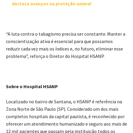
destaca avanços na proteção animal
“A luta contra o tabagismo precisa ser constante. Manter a
conscientização ativa é essencial para que possamos
reduzir cada vez mais os índices e, no futuro, eliminar esse
problema”, reforça o Diretor do Hospital HSANP.
Sobre o Hospital HSANP
Localizado no bairro de Santana, o HSANP é referência na
Zona Norte de São Paulo (SP). Considerado um dos mais
completos hospitais da capital paulista, é reconhecido por
oferecer um atendimento humanizado e seguro aos mais de
12 mil pacientes que passam pela instituição todos os