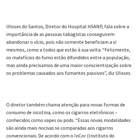
Ulisses do Santos, Diretor do Hospital HSANP, fala sobre a
importância de as pessoas tabagistas conseguirem
abandonar o vício, pois não somente beneficiam a si
mesmos, como a todos que estão à sua volta. “Felizmente,
os malefícios do fumo estão difundidos entre a população,
mas ainda precisamos de uma maior conscientização sobre
os problemas causados aos fumantes passivos”, diz Ulisses.
O diretor também chama atenção para novas formas de
consumo de nicotina, como os cigarros eletrônicos –
conhecidos como vapes ou pods. “Essas novas modalidades
são ainda mais nocivas se comparadas aos cigarros
convencionais. De acordo com o InCor (Instituto do