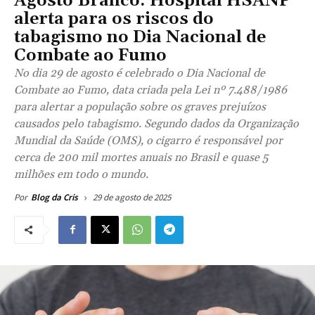
Agosto Branco: Hospital HSANP
alerta para os riscos do
tabagismo no Dia Nacional de
Combate ao Fumo
No dia 29 de agosto é celebrado o Dia Nacional de
Combate ao Fumo, data criada pela Lei nº 7.488/1986
para alertar a população sobre os graves prejuízos
causados pelo tabagismo. Segundo dados da Organização
Mundial da Saúde (OMS), o cigarro é responsável por
cerca de 200 mil mortes anuais no Brasil e quase 5
milhões em todo o mundo.
29 de agosto de 2025
Por
Blog da Cris