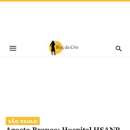
SÃO PAULO