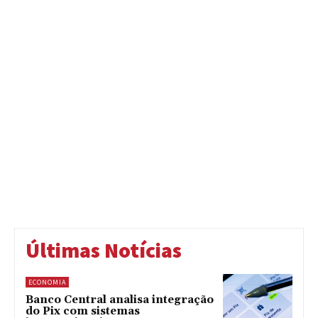
Últimas Notícias
ECONOMIA
Banco Central analisa integração
do Pix com sistemas