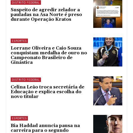
DISTRITO FEDERAL
Suspeito de agredir zelador a
pauladas na Asa Norte é preso
durante Operação Kratos
ESPORTES
Lorrane Oliveira e Caio Souza
conquistam medalha de ouro no
Campeonato Brasileiro de
Ginástica
DISTRITO FEDERAL
Celina Leão troca secretária de
Educação e explica escolha do
novo titular
ESPORTES
Bia Haddad anuncia pausa na
carreira para o segundo