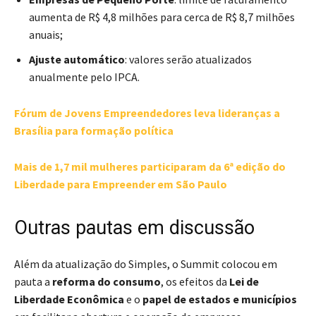
aumenta de R$ 4,8 milhões para cerca de R$ 8,7 milhões
anuais;
Ajuste automático
: valores serão atualizados
anualmente pelo IPCA.
Fórum de Jovens Empreendedores leva lideranças a
Brasília para formação política
Mais de 1,7 mil mulheres participaram da 6ª edição do
Liberdade para Empreender em São Paulo
Outras pautas em discussão
Além da atualização do Simples, o Summit colocou em
pauta a
reforma do consumo
, os efeitos da
Lei de
Liberdade Econômica
e o
papel de estados e municípios