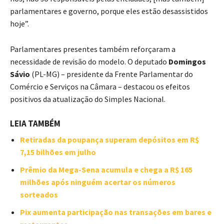
parlamentares e governo, porque eles estão desassistidos
hoje”.
Parlamentares presentes também reforçaram a
necessidade de revisão do modelo. O deputado
Domingos
Sávio
(PL-MG) – presidente da Frente Parlamentar do
Comércio e Serviços na Câmara – destacou os efeitos
positivos da atualização do Simples Nacional.
LEIA TAMBÉM
Retiradas da poupança superam depósitos em R$
7,15 bilhões em julho
Prêmio da Mega-Sena acumula e chega a R$ 165
milhões após ninguém acertar os números
sorteados
Pix aumenta participação nas transações em bares e