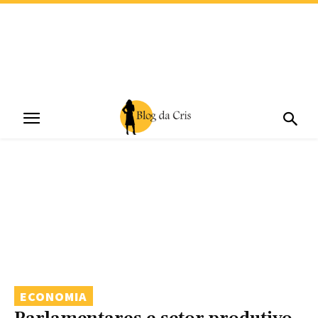
ECONOMIA