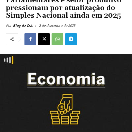
Parlamentares e setor produtivo
pressionam por atualização do
Simples Nacional ainda em 2025
2 de dezembro de 2025
Por
Blog da Cris