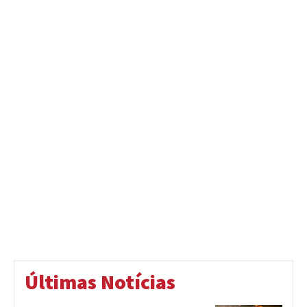
Últimas Notícias