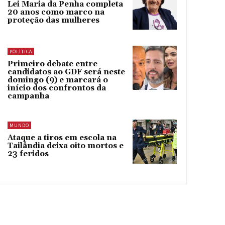
Lei Maria da Penha completa
20 anos como marco na
proteção das mulheres
POLÍTICA
Primeiro debate entre
candidatos ao GDF será neste
domingo (9) e marcará o
início dos confrontos da
campanha
MUNDO
Ataque a tiros em escola na
Tailândia deixa oito mortos e
23 feridos