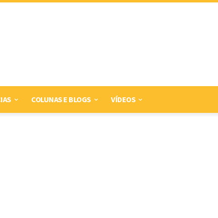
IAS
COLUNAS E BLOGS
VÍDEOS