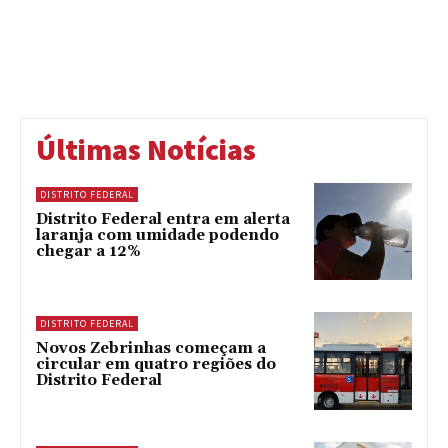
Últimas Notícias
DISTRITO FEDERAL
Distrito Federal entra em alerta
laranja com umidade podendo
chegar a 12%
DISTRITO FEDERAL
Novos Zebrinhas começam a
circular em quatro regiões do
Distrito Federal