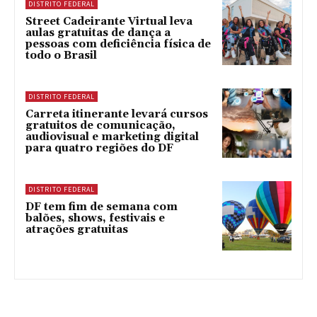
DISTRITO FEDERAL
Street Cadeirante Virtual leva
aulas gratuitas de dança a
pessoas com deficiência física de
todo o Brasil
DISTRITO FEDERAL
Carreta itinerante levará cursos
gratuitos de comunicação,
audiovisual e marketing digital
para quatro regiões do DF
DISTRITO FEDERAL
DF tem fim de semana com
balões, shows, festivais e
atrações gratuitas