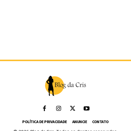
POLÍTICA DE PRIVACIDADE
ANUNCIE
CONTATO