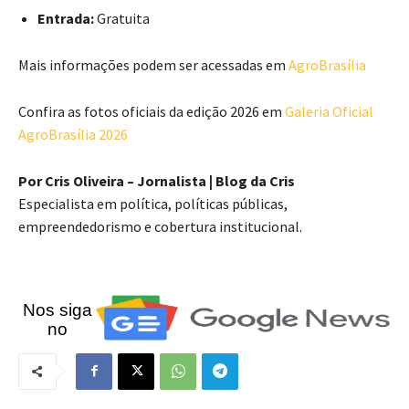
Entrada:
Gratuita
Mais informações podem ser acessadas em
AgroBrasília
Confira as fotos oficiais da edição 2026 em
Galeria Oficial
AgroBrasília 2026
Por Cris Oliveira – Jornalista | Blog da Cris
Especialista em política, políticas públicas,
empreendedorismo e cobertura institucional.
Nos siga
no