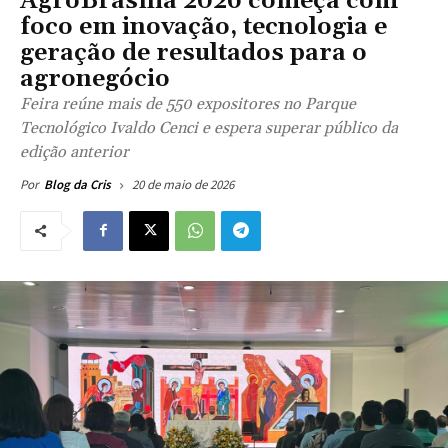
AgroBrasília 2026 começa com
foco em inovação, tecnologia e
geração de resultados para o
agronegócio
Feira reúne mais de 550 expositores no Parque
Tecnológico Ivaldo Cenci e espera superar público da
edição anterior
20 de maio de 2026
Por
Blog da Cris