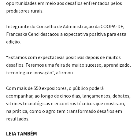
oportunidades em meio aos desafios enfrentados pelos
produtores rurais.
Integrante do Conselho de Administração da COOPA-DF,
Franceska Cenci
destacou a expectativa positiva para esta
edição.
“Estamos com expectativas positivas depois de muitos
desafios. Teremos uma feira de muito sucesso, aprendizado,
tecnologia e inovação”, afirmou.
Com mais de 550 expositores, o público poderá
acompanhar, ao longo de cinco dias, lançamentos, debates,
vitrines tecnológicas e encontros técnicos que mostram,
na prática, como o agro tem transformado desafios em
resultados.
LEIA TAMBÉM