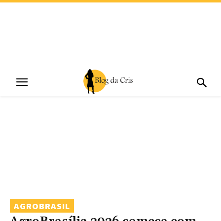
AGROBRASIL