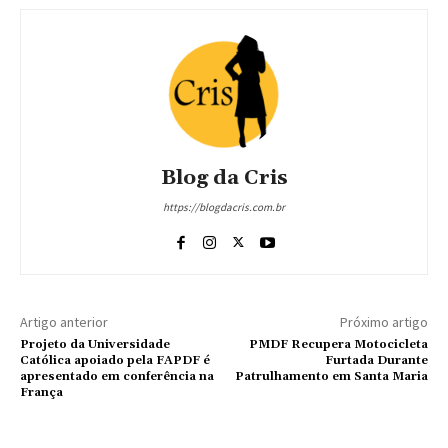
Blog da Cris
https://blogdacris.com.br
Artigo anterior
Próximo artigo
Projeto da Universidade
PMDF Recupera Motocicleta
Católica apoiado pela FAPDF é
Furtada Durante
apresentado em conferência na
Patrulhamento em Santa Maria
França