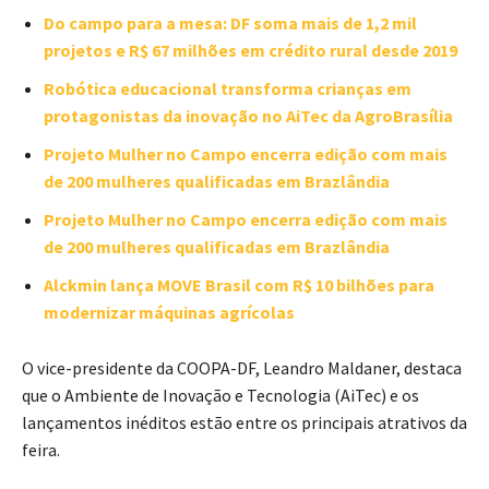
Do campo para a mesa: DF soma mais de 1,2 mil
projetos e R$ 67 milhões em crédito rural desde 2019
Robótica educacional transforma crianças em
protagonistas da inovação no AiTec da AgroBrasília
Projeto Mulher no Campo encerra edição com mais
de 200 mulheres qualificadas em Brazlândia
Projeto Mulher no Campo encerra edição com mais
de 200 mulheres qualificadas em Brazlândia
Alckmin lança MOVE Brasil com R$ 10 bilhões para
modernizar máquinas agrícolas
O vice-presidente da COOPA-DF,
Leandro Maldaner
, destaca
que o Ambiente de Inovação e Tecnologia (AiTec) e os
lançamentos inéditos estão entre os principais atrativos da
feira.