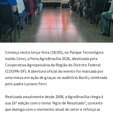
Começa nesta terça-feira (18/05), no
Parque Tecnológico
Ivaldo Cenci
, a Feira AgroBrasília 2026, idealizada pela
Cooperativa Agropecuária da Região do Distrito Federal
(COOPA-DF). A abertura oficial do evento foi marcada por
uma missa em ação de graças no auditório Buriti, celebrada
pelo padre
Luciano Ferri
.
Realizada anualmente desde 2008, a AgroBrasília chega à
sua 16ª edição com o tema “Agro de Resultado”, conceito
que dialoga com o momento atual do setor e reforça as