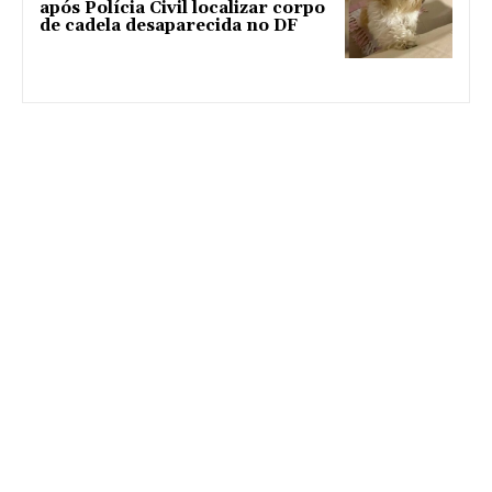
após Polícia Civil localizar corpo
de cadela desaparecida no DF