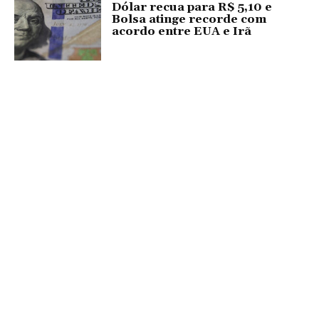
Dólar recua para R$ 5,10 e
Bolsa atinge recorde com
acordo entre EUA e Irã