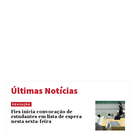
Últimas Notícias
EDUCAÇÃO
Fies inicia convocação de
estudantes em lista de espera
nesta sexta-feira