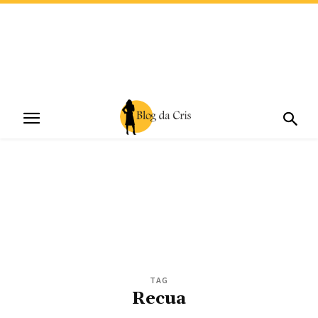
TAG
Recua