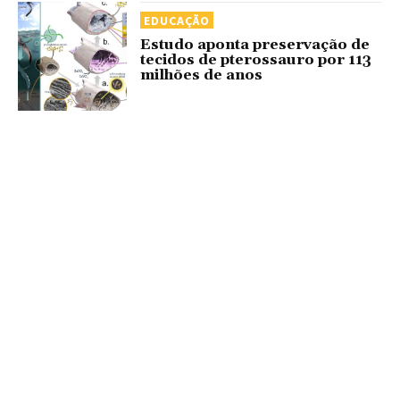
EDUCAÇÃO
Estudo aponta preservação de
tecidos de pterossauro por 113
milhões de anos