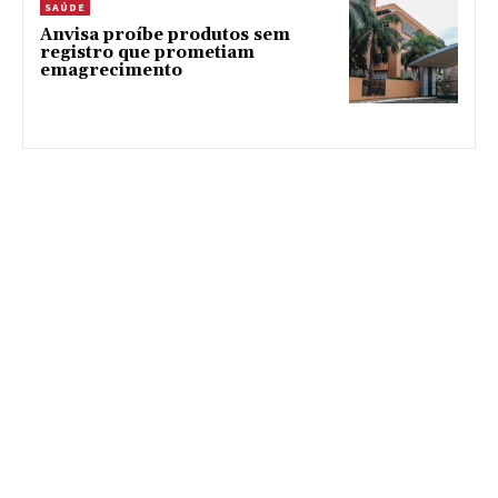
SAÚDE
Anvisa proíbe produtos sem
registro que prometiam
emagrecimento