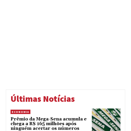
Últimas Notícias
ECONOMIA
Prêmio da Mega-Sena acumula e
chega a R$ 165 milhões após
ninguém acertar os números