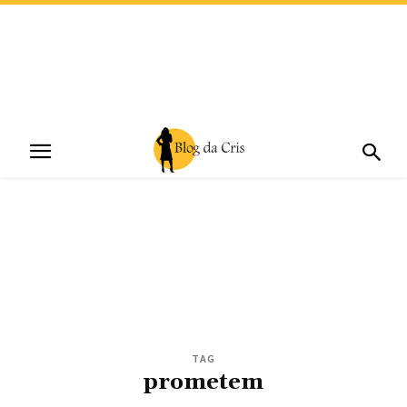
TAG
prometem