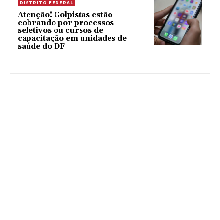
DISTRITO FEDERAL
Atenção! Golpistas estão
cobrando por processos
seletivos ou cursos de
capacitação em unidades de
saúde do DF