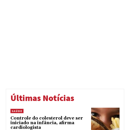
Últimas Notícias
SAÚDE
Controle do colesterol deve ser
iniciado na infância, afirma
cardiologista