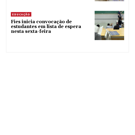
EDUCAÇÃO
Fies inicia convocação de
estudantes em lista de espera
nesta sexta-feira