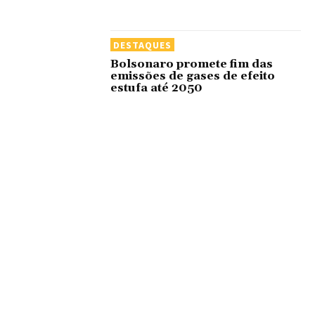
DESTAQUES
Bolsonaro promete fim das
emissões de gases de efeito
estufa até 2050