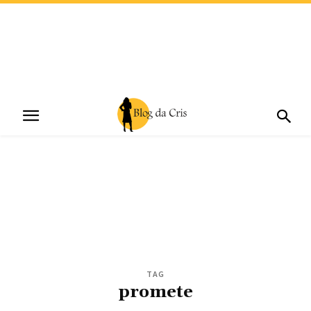
TAG
promete