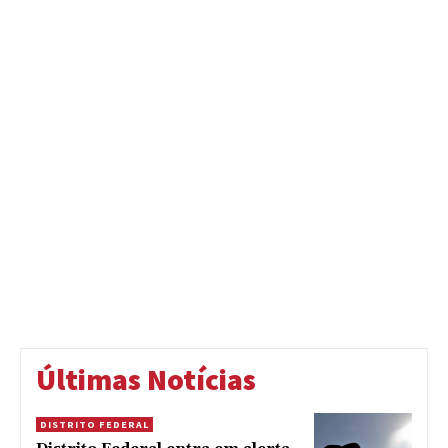
Últimas Notícias
DISTRITO FEDERAL