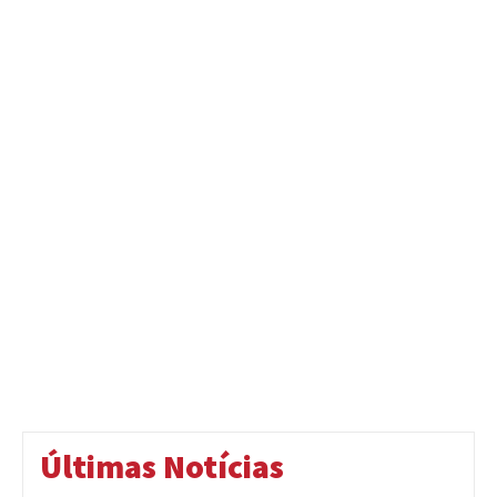
Últimas Notícias