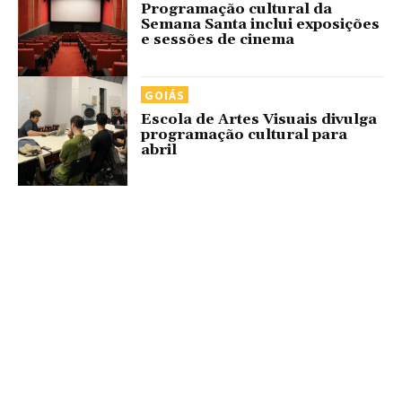
Programação cultural da
Semana Santa inclui exposições
e sessões de cinema
GOIÁS
Escola de Artes Visuais divulga
programação cultural para
abril