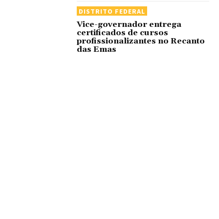
DISTRITO FEDERAL
Vice-governador entrega
certificados de cursos
profissionalizantes no Recanto
das Emas