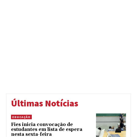
Últimas Notícias
EDUCAÇÃO
Fies inicia convocação de
estudantes em lista de espera
nesta sexta-feira