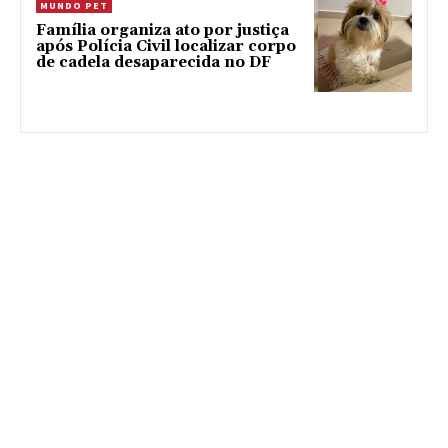
MUNDO PET
Família organiza ato por justiça
após Polícia Civil localizar corpo
de cadela desaparecida no DF