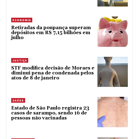
ECONOMIA
Retiradas da poupança superam
depósitos em R$ 7,15 bilhões em
julho
JUSTIÇA
STF modifica decisão de Moraes e
diminui pena de condenada pelos
atos de 8 de janeiro
SAÚDE
Estado de São Paulo registra 23
casos de sarampo, sendo 16 de
pessoas não vacinadas