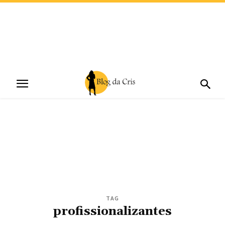
TAG
profissionalizantes