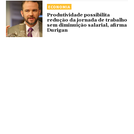
ECONOMIA
Produtividade possibilita
redução da jornada de trabalho
sem diminuição salarial, afirma
Durigan