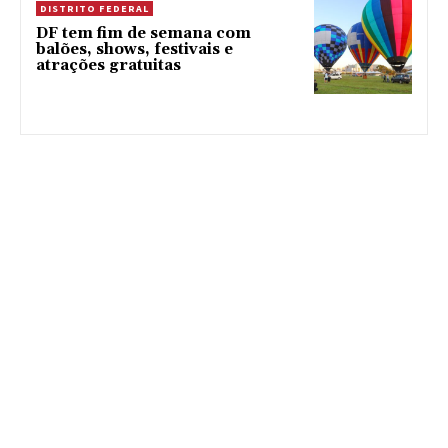
DISTRITO FEDERAL
DF tem fim de semana com
balões, shows, festivais e
atrações gratuitas