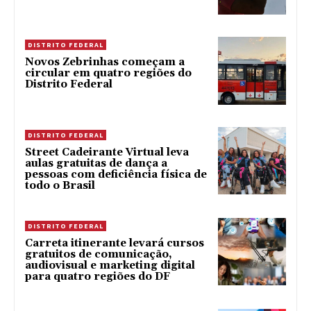
DISTRITO FEDERAL
Novos Zebrinhas começam a
circular em quatro regiões do
Distrito Federal
DISTRITO FEDERAL
Street Cadeirante Virtual leva
aulas gratuitas de dança a
pessoas com deficiência física de
todo o Brasil
DISTRITO FEDERAL
Carreta itinerante levará cursos
gratuitos de comunicação,
audiovisual e marketing digital
para quatro regiões do DF