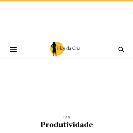
TAG
Produtividade