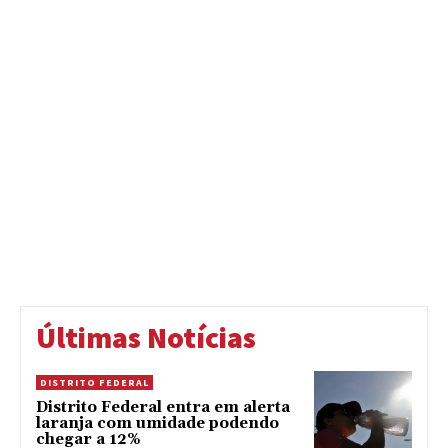
Últimas Notícias
DISTRITO FEDERAL
Distrito Federal entra em alerta
laranja com umidade podendo
chegar a 12%