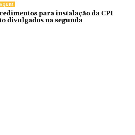
TAQUES
cedimentos para instalação da CPI
ão divulgados na segunda