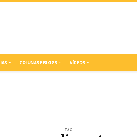
IAS
COLUNAS E BLOGS
VÍDEOS
TAG