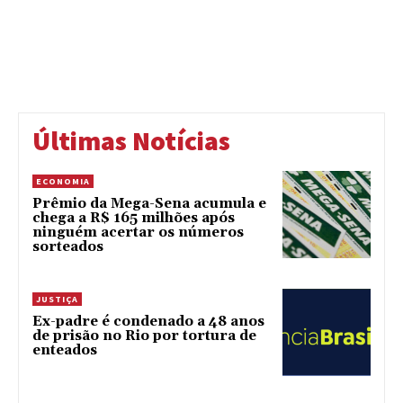
Últimas Notícias
ECONOMIA
Prêmio da Mega-Sena acumula e
chega a R$ 165 milhões após
ninguém acertar os números
sorteados
JUSTIÇA
Ex-padre é condenado a 48 anos
de prisão no Rio por tortura de
enteados