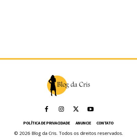
POLÍTICA DE PRIVACIDADE
ANUNCIE
CONTATO
© 2026 Blog da Cris. Todos os direitos reservados.