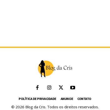
POLÍTICA DE PRIVACIDADE
ANUNCIE
CONTATO
© 2026 Blog da Cris. Todos os direitos reservados.