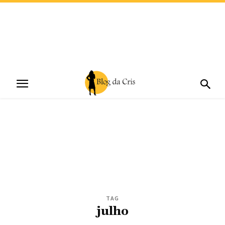
TAG
julho