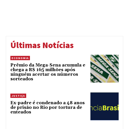
Últimas Notícias
ECONOMIA
Prêmio da Mega-Sena acumula e
chega a R$ 165 milhões após
ninguém acertar os números
sorteados
JUSTIÇA
Ex-padre é condenado a 48 anos
de prisão no Rio por tortura de
enteados