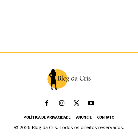
POLÍTICA DE PRIVACIDADE
ANUNCIE
CONTATO
© 2026 Blog da Cris. Todos os direitos reservados.