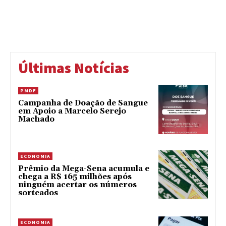
Últimas Notícias
PMDF
Campanha de Doação de Sangue
em Apoio a Marcelo Serejo
Machado
ECONOMIA
Prêmio da Mega-Sena acumula e
chega a R$ 165 milhões após
ninguém acertar os números
sorteados
ECONOMIA