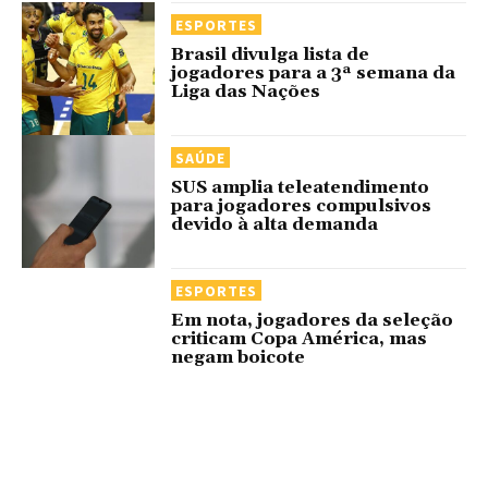
ESPORTES
Brasil divulga lista de
jogadores para a 3ª semana da
Liga das Nações
SAÚDE
SUS amplia teleatendimento
para jogadores compulsivos
devido à alta demanda
ESPORTES
Em nota, jogadores da seleção
criticam Copa América, mas
negam boicote