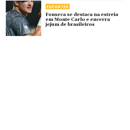
ESPORTES
Fonseca se destaca na estreia
em Monte Carlo e encerra
jejum de brasileiros