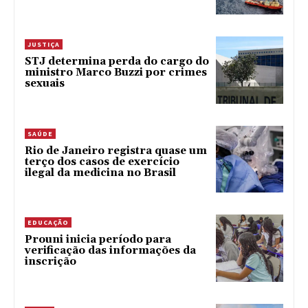
JUSTIÇA
STJ determina perda do cargo do
ministro Marco Buzzi por crimes
sexuais
SAÚDE
Rio de Janeiro registra quase um
terço dos casos de exercício
ilegal da medicina no Brasil
EDUCAÇÃO
Prouni inicia período para
verificação das informações da
inscrição