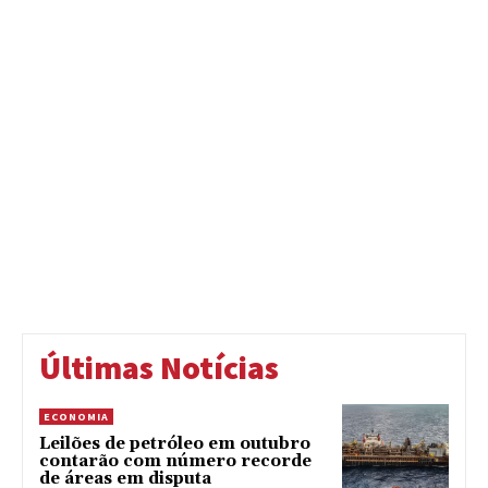
Últimas Notícias
ECONOMIA
Leilões de petróleo em outubro
contarão com número recorde
de áreas em disputa