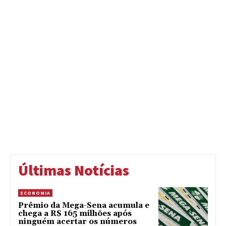
Últimas Notícias
ECONOMIA
Prêmio da Mega-Sena acumula e
chega a R$ 165 milhões após
ninguém acertar os números