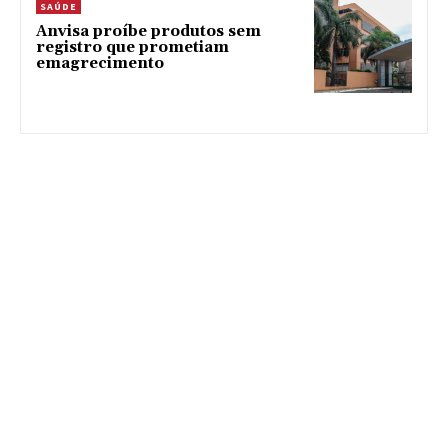
SAÚDE
Anvisa proíbe produtos sem
registro que prometiam
emagrecimento