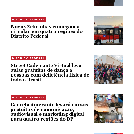
DISTRITO FEDERAL
Novos Zebrinhas começam a
circular em quatro regiões do
Distrito Federal
DISTRITO FEDERAL
Street Cadeirante Virtual leva
aulas gratuitas de dança a
pessoas com deficiência física de
todo o Brasil
DISTRITO FEDERAL
Carreta itinerante levará cursos
gratuitos de comunicação,
audiovisual e marketing digital
para quatro regiões do DF