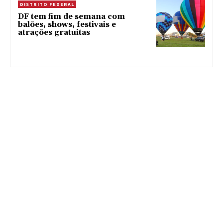
DISTRITO FEDERAL
DF tem fim de semana com
balões, shows, festivais e
atrações gratuitas