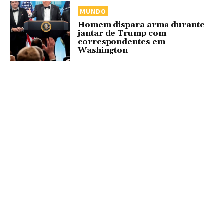
MUNDO
Homem dispara arma durante
jantar de Trump com
correspondentes em
Washington