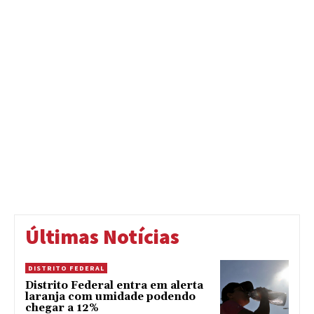
Últimas Notícias
DISTRITO FEDERAL
Distrito Federal entra em alerta
laranja com umidade podendo
chegar a 12%