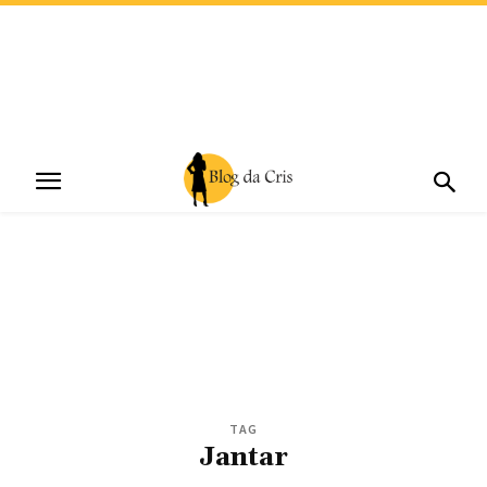
TAG
Jantar