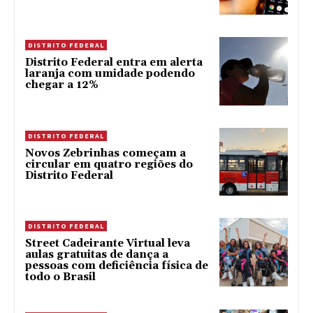
DISTRITO FEDERAL
Distrito Federal entra em alerta
laranja com umidade podendo
chegar a 12%
DISTRITO FEDERAL
Novos Zebrinhas começam a
circular em quatro regiões do
Distrito Federal
DISTRITO FEDERAL
Street Cadeirante Virtual leva
aulas gratuitas de dança a
pessoas com deficiência física de
todo o Brasil