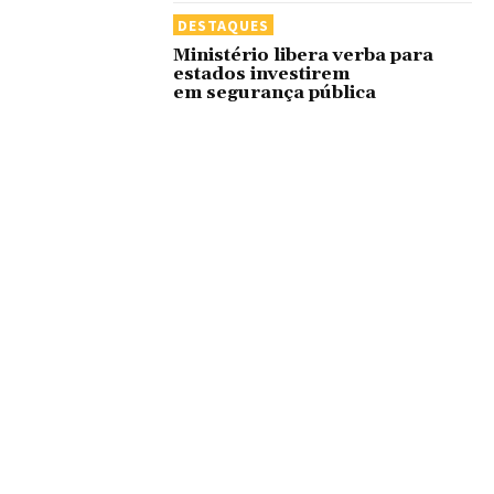
DESTAQUES
Ministério libera verba para
estados investirem
em segurança pública