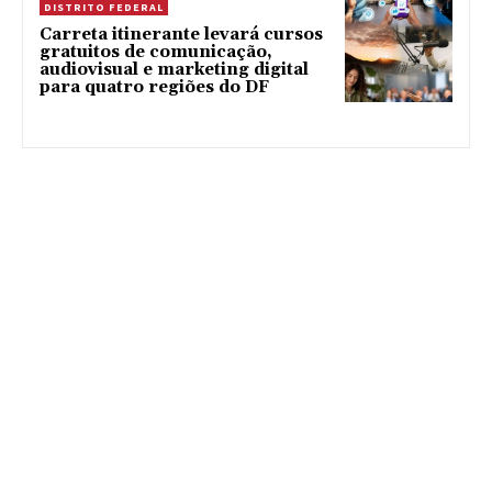
DISTRITO FEDERAL
Carreta itinerante levará cursos
gratuitos de comunicação,
audiovisual e marketing digital
para quatro regiões do DF