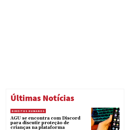
Últimas Notícias
DIREITOS HUMANOS
AGU se encontra com Discord
para discutir proteção de
crianças na plataforma