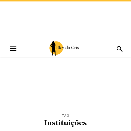
TAG
Instituições