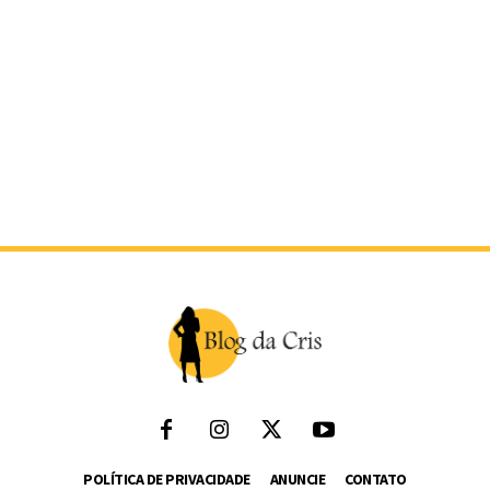
POLÍTICA DE PRIVACIDADE
ANUNCIE
CONTATO