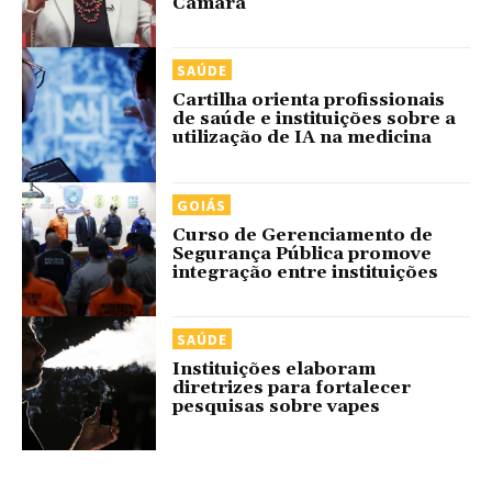
Câmara
SAÚDE
Cartilha orienta profissionais
de saúde e instituições sobre a
utilização de IA na medicina
GOIÁS
Curso de Gerenciamento de
Segurança Pública promove
integração entre instituições
SAÚDE
Instituições elaboram
diretrizes para fortalecer
pesquisas sobre vapes