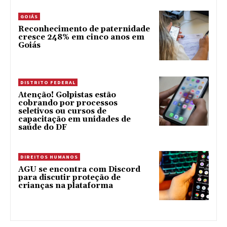
GOIÁS
Reconhecimento de paternidade
cresce 248% em cinco anos em
Goiás
DISTRITO FEDERAL
Atenção! Golpistas estão
cobrando por processos
seletivos ou cursos de
capacitação em unidades de
saúde do DF
DIREITOS HUMANOS
AGU se encontra com Discord
para discutir proteção de
crianças na plataforma