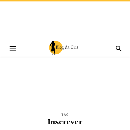
TAG
Inscrever