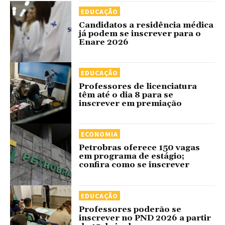
EDUCAÇÃO
Candidatos a residência médica
já podem se inscrever para o
Enare 2026
EDUCAÇÃO
Professores de licenciatura
têm até o dia 8 para se
inscrever em premiação
ECONOMIA
Petrobras oferece 150 vagas
em programa de estágio;
confira como se inscrever
EDUCAÇÃO
Professores poderão se
inscrever no PND 2026 a partir