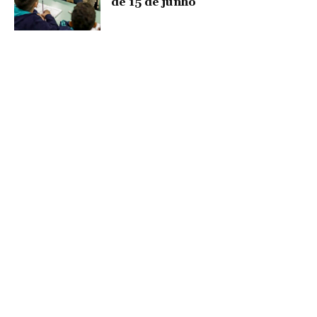
de 15 de junho