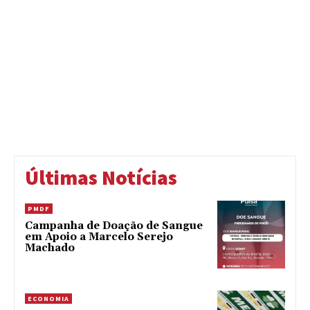
Últimas Notícias
PMDF
Campanha de Doação de Sangue
em Apoio a Marcelo Serejo
Machado
ECONOMIA