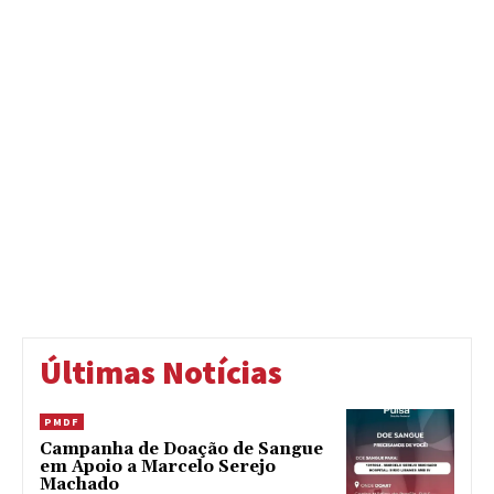
Últimas Notícias
PMDF
Campanha de Doação de Sangue
em Apoio a Marcelo Serejo
Machado