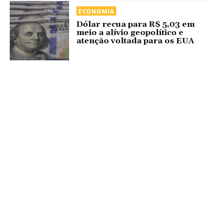
ECONOMIA
Dólar recua para R$ 5,03 em
meio a alívio geopolítico e
atenção voltada para os EUA