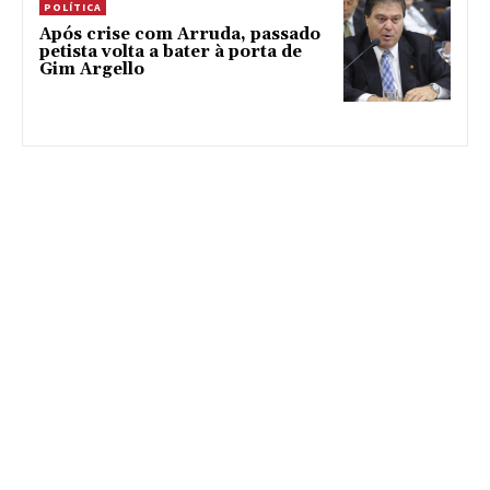
POLÍTICA
Após crise com Arruda, passado
petista volta a bater à porta de
Gim Argello