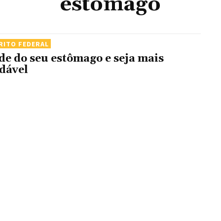
estomago
RITO FEDERAL
de do seu estômago e seja mais
dável