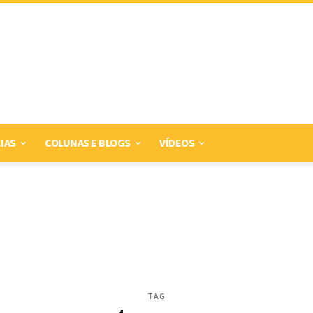
IAS
COLUNAS E BLOGS
VÍDEOS
TAG