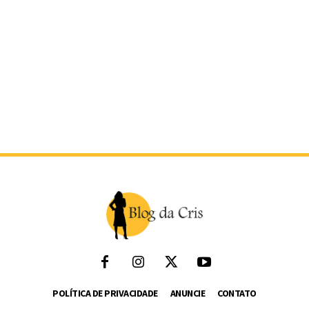
POLÍTICA DE PRIVACIDADE
ANUNCIE
CONTATO