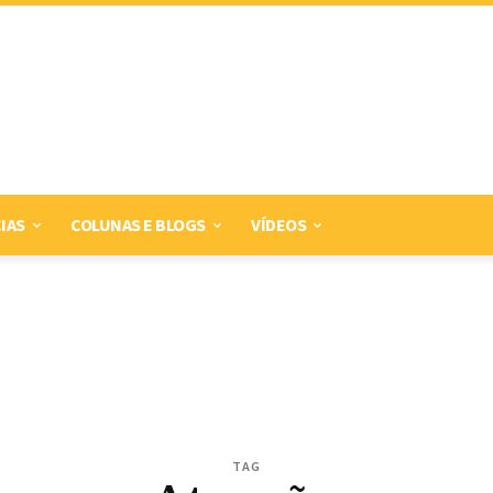
IAS
COLUNAS E BLOGS
VÍDEOS
TAG