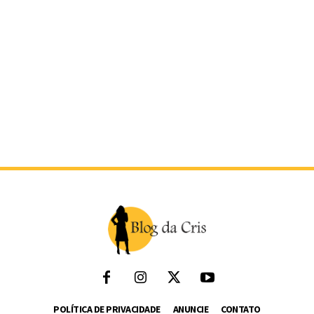
POLÍTICA DE PRIVACIDADE
ANUNCIE
CONTATO