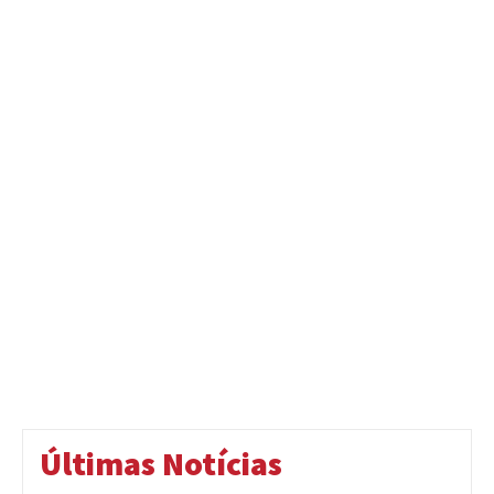
Últimas Notícias