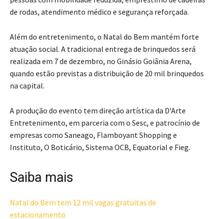
de rodas, atendimento médico e segurança reforçada.
Além do entretenimento, o Natal do Bem mantém forte
atuação social. A tradicional entrega de brinquedos será
realizada em 7 de dezembro, no Ginásio Goiânia Arena,
quando estão previstas a distribuição de 20 mil brinquedos
na capital.
A produção do evento tem direção artística da D’Arte
Entretenimento, em parceria com o Sesc, e patrocínio de
empresas como Saneago, Flamboyant Shopping e
Instituto, O Boticário, Sistema OCB, Equatorial e Fieg.
Saiba mais
Natal do Bem tem 12 mil vagas gratuitas de
estacionamento