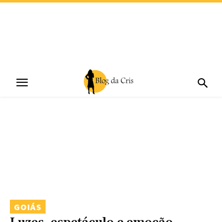
GOIÁS