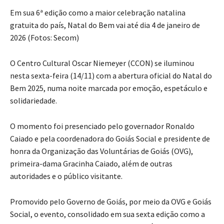
Em sua 6ª edição como a maior celebração natalina
gratuita do país, Natal do Bem vai até dia 4 de janeiro de
2026 (Fotos: Secom)
O Centro Cultural Oscar Niemeyer (CCON) se iluminou
nesta sexta-feira (14/11) com a abertura oficial do Natal do
Bem 2025, numa noite marcada por emoção, espetáculo e
solidariedade.
O momento foi presenciado pelo governador Ronaldo
Caiado e pela coordenadora do Goiás Social e presidente de
honra da Organização das Voluntárias de Goiás (OVG),
primeira-dama Gracinha Caiado, além de outras
autoridades e o público visitante.
Promovido pelo Governo de Goiás, por meio da OVG e Goiás
Social, o evento, consolidado em sua sexta edição como a