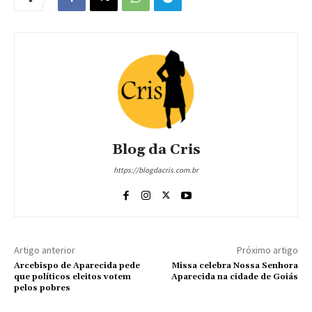
Blog da Cris
https://blogdacris.com.br
Artigo anterior
Próximo artigo
Arcebispo de Aparecida pede
Missa celebra Nossa Senhora
que políticos eleitos votem
Aparecida na cidade de Goiás
pelos pobres