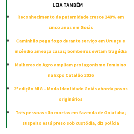
LEIA TAMBÉM
Reconhecimento de paternidade cresce 248% em
cinco anos em Goiás
Caminhão pega fogo durante serviço em Uruaçu e
incêndio ameaça casas; bombeiros evitam tragédia
Mulheres do Agro ampliam protagonismo feminino
na Expo Catalão 2026
2ª edição MIG – Moda Identidade Goiás aborda povos
originários
Três pessoas são mortas em fazenda de Goiatuba;
suspeito está preso sob custódia, diz polícia