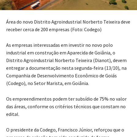
Área do novo Distrito Agroindustrial Norberto Teixeira deve
receber cerca de 200 empresas (Foto: Codego)
As empresas interessadas em investir no novo polo
industrial em construção em Aparecida de Goiânia, o
Distrito Agroindustrial Norberto Teixeira (Dianot), devem
entregar a documentação nesta segunda-feira (13/10), na
Companhia de Desenvolvimento Econômico de Goiás
(Codego), no Setor Marista, em Goiânia.
Os empreendimentos podem ter subsídio de 75% no valor
das áreas, conforme os critérios técnicos que constam no
edital.
O presidente da Codego, Francisco Júnior, reforçou que o