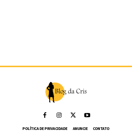
POLÍTICA DE PRIVACIDADE
ANUNCIE
CONTATO