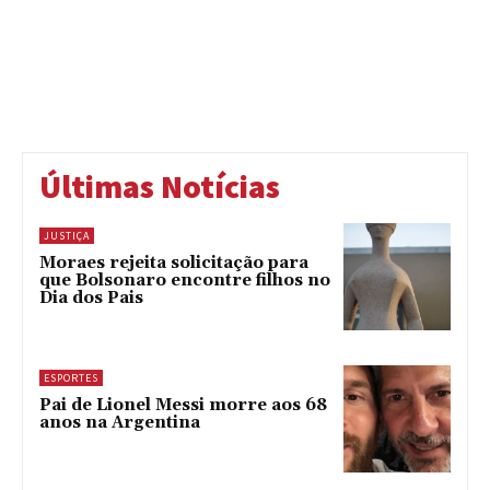
Últimas Notícias
JUSTIÇA
Moraes rejeita solicitação para
que Bolsonaro encontre filhos no
Dia dos Pais
ESPORTES
Pai de Lionel Messi morre aos 68
anos na Argentina