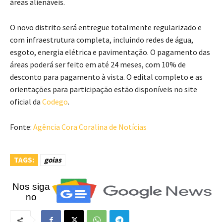
áreas alienáveis.
O novo distrito será entregue totalmente regularizado e
com infraestrutura completa, incluindo redes de água,
esgoto, energia elétrica e pavimentação. O pagamento das
áreas poderá ser feito em até 24 meses, com 10% de
desconto para pagamento à vista. O edital completo e as
orientações para participação estão disponíveis no site
oficial da
Codego
.
Fonte:
Agência Cora Coralina de Notícias
TAGS:
goias
Nos siga
no