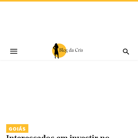
GOIÁS