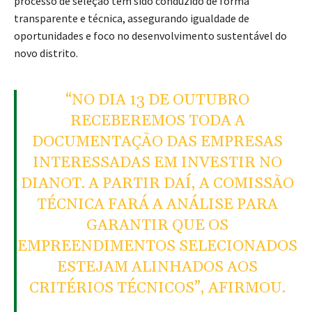
processo de seleção tem sido conduzido de forma
transparente e técnica, assegurando igualdade de
oportunidades e foco no desenvolvimento sustentável do
novo distrito.
“NO DIA 13 DE OUTUBRO
RECEBEREMOS TODA A
DOCUMENTAÇÃO DAS EMPRESAS
INTERESSADAS EM INVESTIR NO
DIANOT. A PARTIR DAÍ, A COMISSÃO
TÉCNICA FARÁ A ANÁLISE PARA
GARANTIR QUE OS
EMPREENDIMENTOS SELECIONADOS
ESTEJAM ALINHADOS AOS
CRITÉRIOS TÉCNICOS”, AFIRMOU.