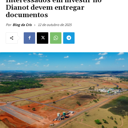
Interessados em investir no
Dianot devem entregar
documentos
12 de outubro de 2025
Por
Blog da Cris