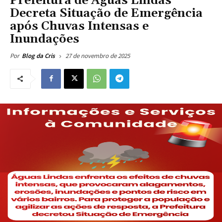
Prefeitura de Águas Lindas
Decreta Situação de Emergência
após Chuvas Intensas e
Inundações
27 de novembro de 2025
Por
Blog da Cris