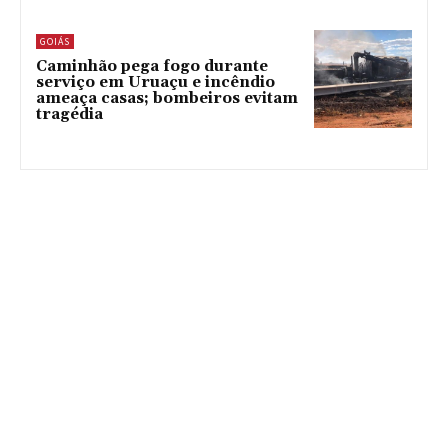
GOIÁS
Caminhão pega fogo durante
serviço em Uruaçu e incêndio
ameaça casas; bombeiros evitam
tragédia