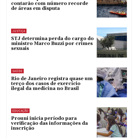
contarão com número recorde
de áreas em disputa
JUSTIÇA
STJ determina perda do cargo do
ministro Marco Buzzi por crimes
sexuais
SAÚDE
Rio de Janeiro registra quase um
terço dos casos de exercício
ilegal da medicina no Brasil
EDUCAÇÃO
Prouni inicia período para
verificação das informações da
inscrição