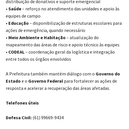
distribuição de donativos e suporte emergencial
•
Saúde
– reforço no atendimento das unidades e apoio às
equipes de campo
•
Educação
– disponibilização de estruturas escolares para
ações de emergência, quando necessário
•
Meio Ambiente e Habitação
– atualização do
mapeamento das áreas de risco e apoio técnico às equipes
•
CODEAL
– coordenação geral da logística e integração
entre todos os órgãos envolvidos
A Prefeitura também mantém diálogo com o
Governo do
Estado
e o
Governo Federal
para fortalecer as ações de
resposta e acelerar a recuperação das áreas afetadas.
Telefones úteis
Defesa Civil:
(61) 99669-9434