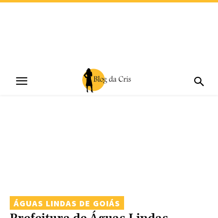
ÁGUAS LINDAS DE GOIÁS