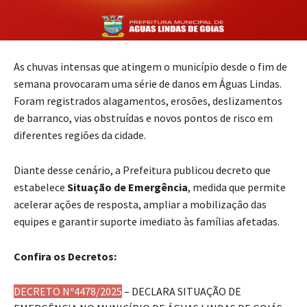
As chuvas intensas que atingem o município desde o fim de
semana provocaram uma série de danos em Águas Lindas.
Foram registrados alagamentos, erosões, deslizamentos
de barranco, vias obstruídas e novos pontos de risco em
diferentes regiões da cidade.
Diante desse cenário, a Prefeitura publicou decreto que
estabelece
Situação de Emergência
, medida que permite
acelerar ações de resposta, ampliar a mobilização das
equipes e garantir suporte imediato às famílias afetadas.
Confira os Decretos:
DECRETO Nº4478/2025
– DECLARA SITUAÇÃO DE