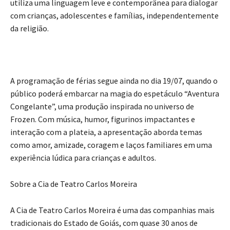
utiliza uma linguagem leve e contemporânea para dialogar
com crianças, adolescentes e famílias, independentemente
da religião.
A programação de férias segue ainda no dia 19/07, quando o
público poderá embarcar na magia do espetáculo “Aventura
Congelante”, uma produção inspirada no universo de
Frozen. Com música, humor, figurinos impactantes e
interação com a plateia, a apresentação aborda temas
como amor, amizade, coragem e laços familiares em uma
experiência lúdica para crianças e adultos.
Sobre a Cia de Teatro Carlos Moreira
A Cia de Teatro Carlos Moreira é uma das companhias mais
tradicionais do Estado de Goiás, com quase 30 anos de