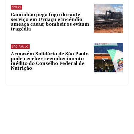
GOIÁS
Caminhão pega fogo durante
serviço em Uruaçu e incêndio
ameaça casas; bombeiros evitam
tragédia
SÃO PAULO
Armazém Solidário de São Paulo
pode receber reconhecimento
inédito do Conselho Federal de
Nutrição