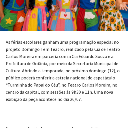
As férias escolares ganham uma programação especial no
projeto Domingo Tem Teatro, realizado pela Cia de Teatro
Carlos Moreira em parceria com a Cia Eduardo Souza e a
Prefeitura de Goiânia, por meio da Secretaria Municipal de
Cultura. Abrindo a temporada, no próximo domingo (12), o
público poderá conferir a estreia nacional do espetáculo
“Turminha do Papai do Céu”, no Teatro Carlos Moreira, no
centro da capital, com sessões às 9h30 e 11h. Uma nova
exibição da peça acontece no dia 26/07.