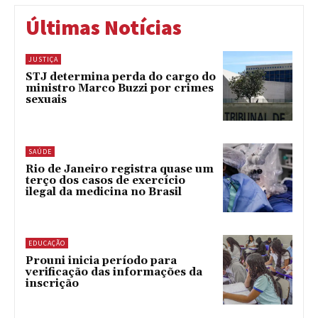
Últimas Notícias
JUSTIÇA
STJ determina perda do cargo do
ministro Marco Buzzi por crimes
sexuais
SAÚDE
Rio de Janeiro registra quase um
terço dos casos de exercício
ilegal da medicina no Brasil
EDUCAÇÃO
Prouni inicia período para
verificação das informações da
inscrição