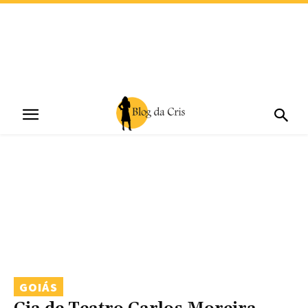
GOIÁS