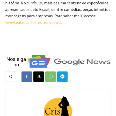
história. No currículo, mais de uma centena de espetáculos
apresentados pelo Brasil, dentre comédias, peças infantis e
montagens para empresas. Para saber mais, acesse:
www.teatrocarlosmoreira.com.br
.
Nos siga
no