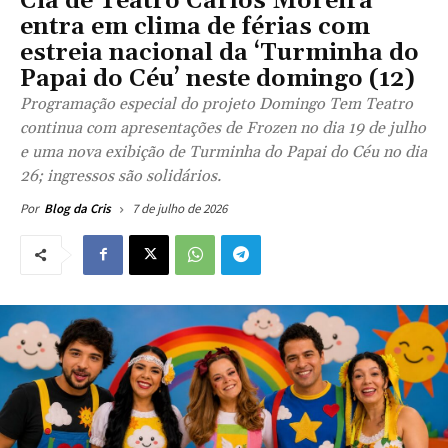
Cia de Teatro Carlos Moreira
entra em clima de férias com
estreia nacional da ‘Turminha do
Papai do Céu’ neste domingo (12)
Programação especial do projeto Domingo Tem Teatro
continua com apresentações de Frozen no dia 19 de julho
e uma nova exibição de Turminha do Papai do Céu no dia
26; ingressos são solidários.
7 de julho de 2026
Por
Blog da Cris