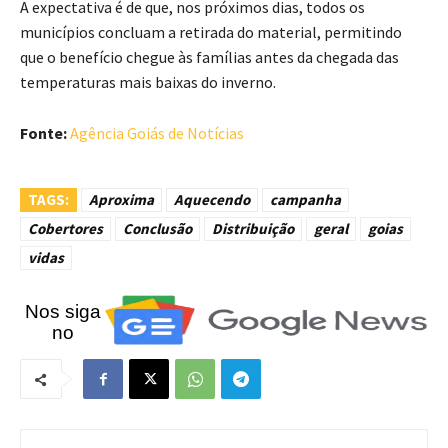
A expectativa é de que, nos próximos dias, todos os
municípios concluam a retirada do material, permitindo
que o benefício chegue às famílias antes da chegada das
temperaturas mais baixas do inverno.
Fonte:
Agência Goiás de Notícias
TAGS:
Aproxima
Aquecendo
campanha
Cobertores
Conclusão
Distribuição
geral
goias
vidas
Nos siga
no