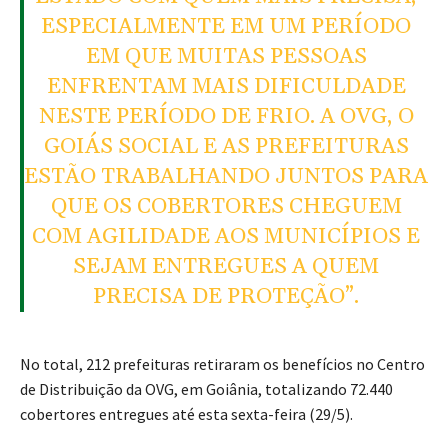
ESPECIALMENTE EM UM PERÍODO
EM QUE MUITAS PESSOAS
ENFRENTAM MAIS DIFICULDADE
NESTE PERÍODO DE FRIO. A OVG, O
GOIÁS SOCIAL E AS PREFEITURAS
ESTÃO TRABALHANDO JUNTOS PARA
QUE OS COBERTORES CHEGUEM
COM AGILIDADE AOS MUNICÍPIOS E
SEJAM ENTREGUES A QUEM
PRECISA DE PROTEÇÃO”.
No total, 212 prefeituras retiraram os benefícios no Centro
de Distribuição da OVG, em Goiânia, totalizando 72.440
cobertores entregues até esta sexta-feira (29/5).