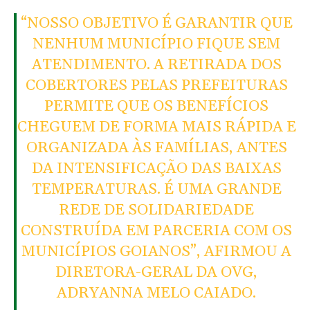
“NOSSO OBJETIVO É GARANTIR QUE
NENHUM MUNICÍPIO FIQUE SEM
ATENDIMENTO. A RETIRADA DOS
COBERTORES PELAS PREFEITURAS
PERMITE QUE OS BENEFÍCIOS
CHEGUEM DE FORMA MAIS RÁPIDA E
ORGANIZADA ÀS FAMÍLIAS, ANTES
DA INTENSIFICAÇÃO DAS BAIXAS
TEMPERATURAS. É UMA GRANDE
REDE DE SOLIDARIEDADE
CONSTRUÍDA EM PARCERIA COM OS
MUNICÍPIOS GOIANOS”, AFIRMOU A
DIRETORA-GERAL DA OVG,
ADRYANNA MELO CAIADO.