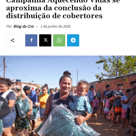
Campanha Aquecendo Vidas se
aproxima da conclusão da
distribuição de cobertores
1 de junho de 2026
Por
Blog da Cris