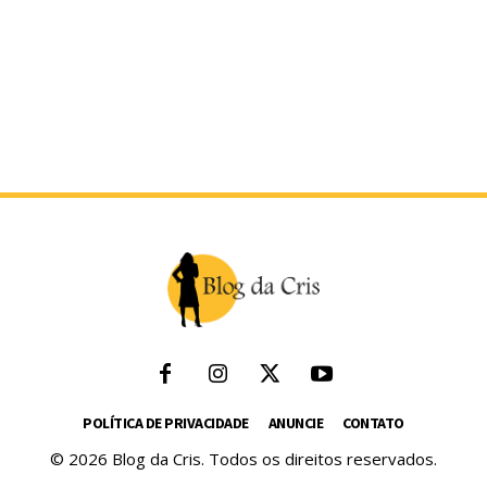
POLÍTICA DE PRIVACIDADE
ANUNCIE
CONTATO
© 2026 Blog da Cris. Todos os direitos reservados.