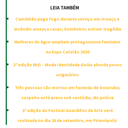
LEIA TAMBÉM
Caminhão pega fogo durante serviço em Uruaçu e
incêndio ameaça casas; bombeiros evitam tragédia
Mulheres do Agro ampliam protagonismo feminino
na Expo Catalão 2026
2ª edição MIG – Moda Identidade Goiás aborda povos
originários
Três pessoas são mortas em fazenda de Goiatuba;
suspeito está preso sob custódia, diz polícia
3ª edição do Festival Guardiões da Arte será
realizada no dia 26 de setembro, em Pirenópolis