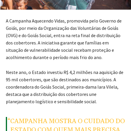
A Campanha Aquecendo Vidas, promovida pelo Governo de
Goiás, por meio da Organização das Voluntárias de Goiás
(OVG) e do Goiás Social, entra na reta final de distribuição
dos cobertores. A iniciativa garante que famílias em
situação de vulnerabilidade social recebam proteção e
acolhimento durante o período mais frio do ano.
Neste ano, o Estado investiu R$ 4,2 milhões na aquisição de
95 mil cobertores, que são destinados aos municípios. A
coordenadora do Goiás Social, primeira-dama Iara Vilela,
destaca que a distribuição dos cobertores une
planejamento logístico e sensibilidade social.
“CAMPANHA MOSTRA O CUIDADO DO
ESTADO COM QUEM MAIS PRECISA,