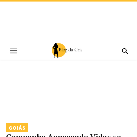
GOIÁS