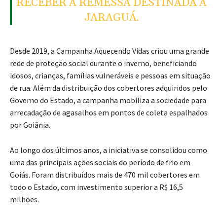
RECEBER A REMESSA DESTINADA A
JARAGUÁ.
Desde 2019, a Campanha Aquecendo Vidas criou uma grande
rede de proteção social durante o inverno, beneficiando
idosos, crianças, famílias vulneráveis e pessoas em situação
de rua. Além da distribuição dos cobertores adquiridos pelo
Governo do Estado, a campanha mobiliza a sociedade para
arrecadação de agasalhos em pontos de coleta espalhados
por Goiânia.
Ao longo dos últimos anos, a iniciativa se consolidou como
uma das principais ações sociais do período de frio em
Goiás. Foram distribuídos mais de 470 mil cobertores em
todo o Estado, com investimento superior a R$ 16,5
milhões.