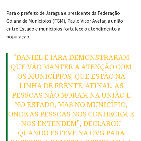
Para o prefeito de Jaraguá e presidente da Federação
Goiana de Municípios (FGM), Paulo Vitor Avelar, a união
entre Estado e municípios fortalece o atendimento à
população.
“DANIEL E IARA DEMONSTRARAM
QUE VÃO MANTER A ATENÇÃO COM
OS MUNICÍPIOS, QUE ESTÃO NA
LINHA DE FRENTE. AFINAL, AS
PESSOAS NÃO MORAM NA UNIÃO E
NO ESTADO, MAS NO MUNICÍPIO,
ONDE AS PESSOAS NOS CONHECEM E
NOS ENTENDEM”, DECLAROU
QUANDO ESTEVE NA OVG PARA