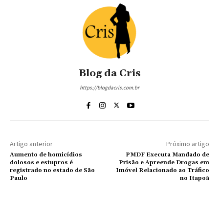
Blog da Cris
https://blogdacris.com.br
Artigo anterior
Próximo artigo
Aumento de homicídios
PMDF Executa Mandado de
dolosos e estupros é
Prisão e Apreende Drogas em
registrado no estado de São
Imóvel Relacionado ao Tráfico
Paulo
no Itapoã