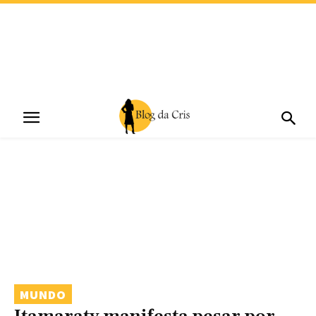
MUNDO