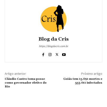
Blog da Cris
https://blogdacris.com.br
Artigo anterior
Próximo artigo
Cláudio Castro toma posse
Goiás tem 15.091 mortes e
como governador efetivo do
553.011 infectados
Rio