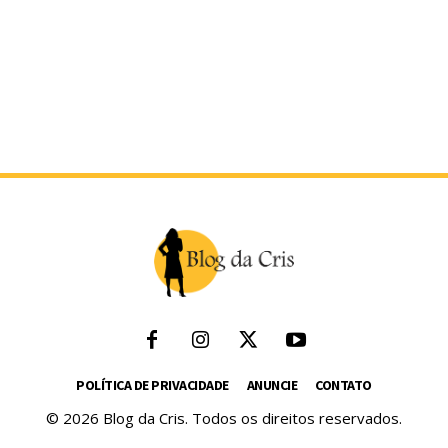
POLÍTICA DE PRIVACIDADE
ANUNCIE
CONTATO
© 2026 Blog da Cris. Todos os direitos reservados.