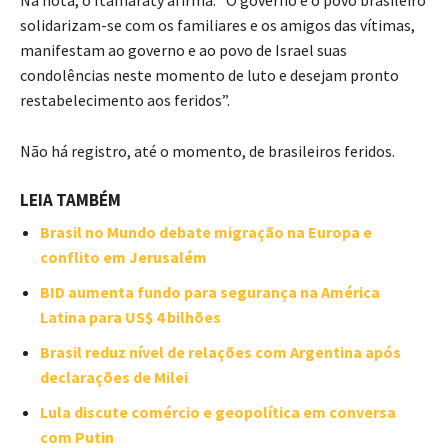
solidarizam-se com os familiares e os amigos das vítimas,
manifestam ao governo e ao povo de Israel suas
condolências neste momento de luto e desejam pronto
restabelecimento aos feridos”.
Não há registro, até o momento, de brasileiros feridos.
LEIA TAMBÉM
Brasil no Mundo debate migração na Europa e
conflito em Jerusalém
BID aumenta fundo para segurança na América
Latina para US$ 4 bilhões
Brasil reduz nível de relações com Argentina após
declarações de Milei
Lula discute comércio e geopolítica em conversa
com Putin