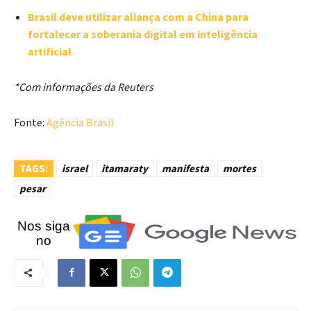
Brasil deve utilizar aliança com a China para
fortalecer a soberania digital em inteligência
artificial
*Com informações da Reuters
Fonte:
Agência Brasil
TAGS:
israel
itamaraty
manifesta
mortes
pesar
Nos siga
no