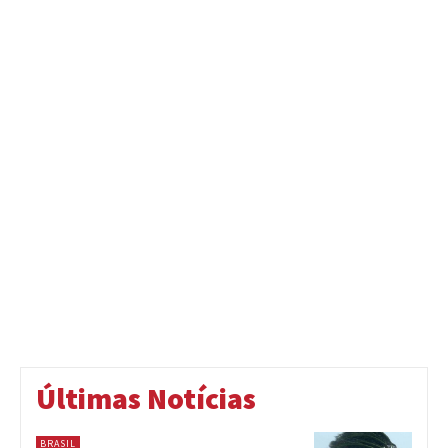
Últimas Notícias
BRASIL