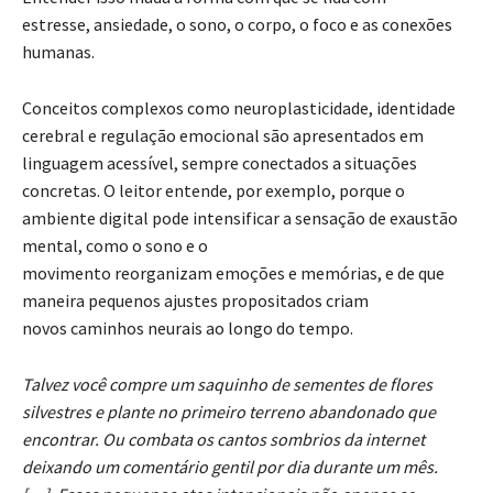
estresse, ansiedade, o sono, o corpo, o foco e as conexões
humanas.
Conceitos complexos como neuroplasticidade, identidade
cerebral e regulação emocional são apresentados em
linguagem acessível, sempre conectados a situações
concretas. O leitor entende, por exemplo, porque o
ambiente digital pode intensificar a sensação de exaustão
mental, como o sono e o
movimento reorganizam emoções e memórias, e de que
maneira pequenos ajustes propositados criam
novos caminhos neurais ao longo do tempo.
Talvez você compre um saquinho de sementes de flores
silvestres e plante no primeiro terreno abandonado que
encontrar. Ou combata os cantos sombrios da internet
deixando um comentário gentil por dia durante um mês.