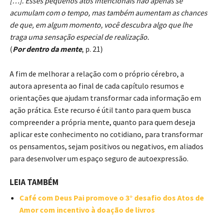
[…]. Esses pequenos atos intencionais não apenas se
acumulam com o tempo, mas também aumentam as chances
de que, em algum momento, você descubra algo que lhe
traga uma sensação especial de realização.
(
Por dentro da mente
, p. 21)
A fim de melhorar a relação com o próprio cérebro, a
autora apresenta ao final de cada capítulo resumos e
orientações que ajudam transformar cada informação em
ação prática. Este recurso é útil tanto para quem busca
compreender a própria mente, quanto para quem deseja
aplicar este conhecimento no cotidiano, para transformar
os pensamentos, sejam positivos ou negativos, em aliados
para desenvolver um espaço seguro de autoexpressão.
LEIA TAMBÉM
Café com Deus Pai promove o 3° desafio dos Atos de
Amor com incentivo à doação de livros