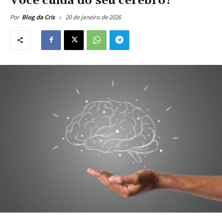
Você cuida do seu cérebro?
20 de janeiro de 2026
Por
Blog da Cris