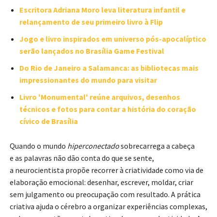
Escritora Adriana Moro leva literatura infantil e
relançamento de seu primeiro livro à Flip
Jogo e livro inspirados em universo pós-apocalíptico
serão lançados no Brasília Game Festival
Do Rio de Janeiro a Salamanca: as bibliotecas mais
impressionantes do mundo para visitar
Livro 'Monumental' reúne arquivos, desenhos
técnicos e fotos para contar a história do coração
cívico de Brasília
Quando o mundo
hiperconectado
sobrecarrega a cabeça
e as palavras não dão conta do que se sente,
a neurocientista propõe recorrer à criatividade como via de
elaboração emocional: desenhar, escrever, moldar, criar
sem julgamento ou preocupação com resultado. A prática
criativa ajuda o cérebro a organizar experiências complexas,