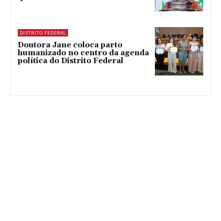
DISTRITO FEDERAL
Doutora Jane coloca parto
humanizado no centro da agenda
política do Distrito Federal