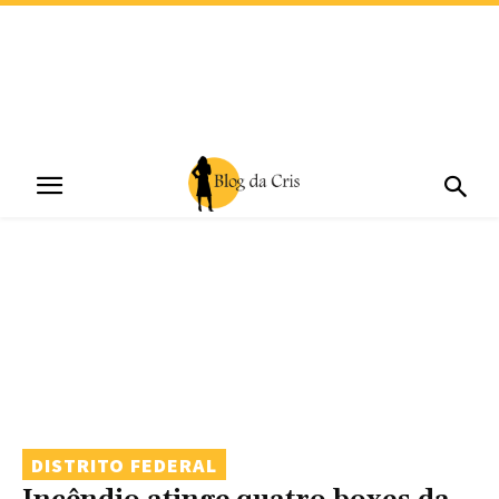
DISTRITO FEDERAL