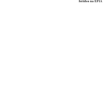
feridos na EPIA