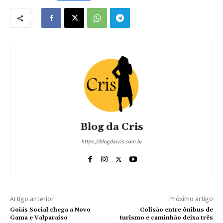
Blog da Cris
https://blogdacris.com.br
Artigo anterior
Próximo artigo
Goiás Social chega a Novo
Colisão entre ônibus de
Gama e Valparaíso
turismo e caminhão deixa três