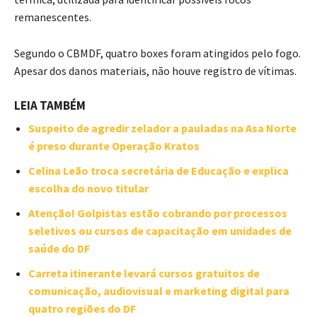
remanescentes.
Segundo o CBMDF, quatro boxes foram atingidos pelo fogo.
Apesar dos danos materiais, não houve registro de vítimas.
LEIA TAMBÉM
Suspeito de agredir zelador a pauladas na Asa Norte
é preso durante Operação Kratos
Celina Leão troca secretária de Educação e explica
escolha do novo titular
Atenção! Golpistas estão cobrando por processos
seletivos ou cursos de capacitação em unidades de
saúde do DF
Carreta itinerante levará cursos gratuitos de
comunicação, audiovisual e marketing digital para
quatro regiões do DF