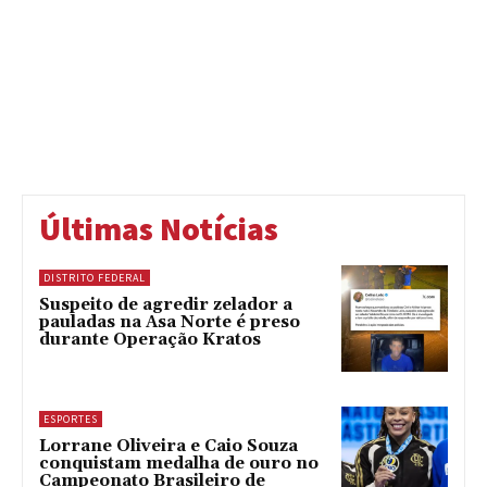
Últimas Notícias
DISTRITO FEDERAL
Suspeito de agredir zelador a
pauladas na Asa Norte é preso
durante Operação Kratos
ESPORTES
Lorrane Oliveira e Caio Souza
conquistam medalha de ouro no
Campeonato Brasileiro de