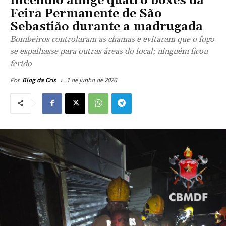
Incêndio atinge quatro boxes da
Feira Permanente de São
Sebastião durante a madrugada
Bombeiros controlaram as chamas e evitaram que o fogo
se espalhasse para outras áreas do local; ninguém ficou
ferido
1 de junho de 2026
Por
Blog da Cris