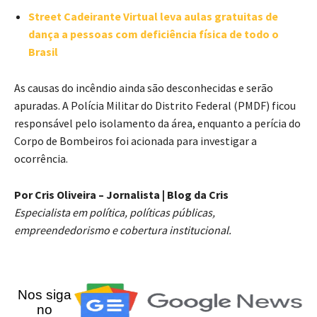
Street Cadeirante Virtual leva aulas gratuitas de
dança a pessoas com deficiência física de todo o
Brasil
As causas do incêndio ainda são desconhecidas e serão
apuradas. A Polícia Militar do Distrito Federal (PMDF) ficou
responsável pelo isolamento da área, enquanto a perícia do
Corpo de Bombeiros foi acionada para investigar a
ocorrência.
Por Cris Oliveira – Jornalista | Blog da Cris
Especialista em política, políticas públicas,
empreendedorismo e cobertura institucional.
Nos siga
no