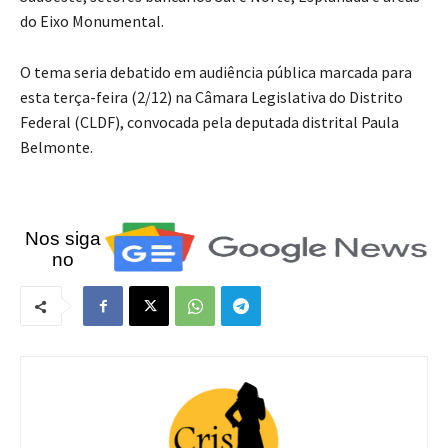
do Eixo Monumental.
O tema seria debatido em audiência pública marcada para
esta terça-feira (2/12) na Câmara Legislativa do Distrito
Federal (CLDF), convocada pela deputada distrital Paula
Belmonte.
Nos siga
no