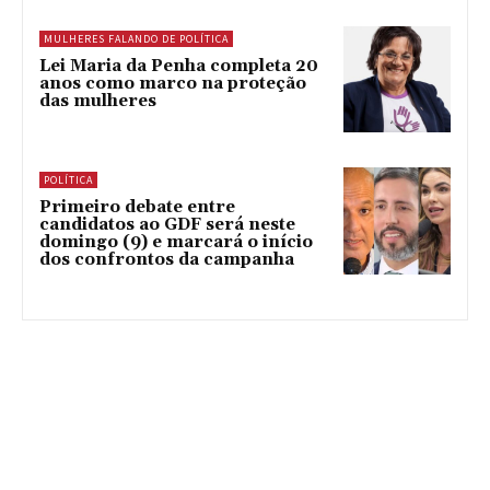
MULHERES FALANDO DE POLÍTICA
Lei Maria da Penha completa 20
anos como marco na proteção
das mulheres
POLÍTICA
Primeiro debate entre
candidatos ao GDF será neste
domingo (9) e marcará o início
dos confrontos da campanha