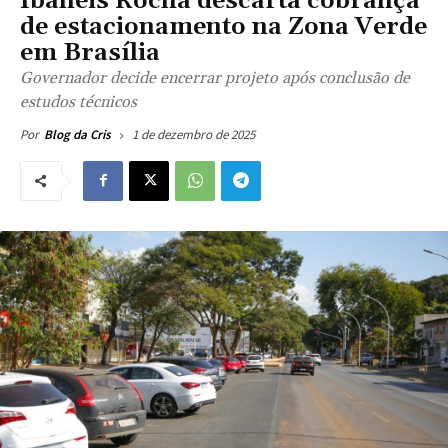
Ibaneis Rocha descarta cobrança
de estacionamento na Zona Verde
em Brasília
Governador decide encerrar projeto após conclusão de
estudos técnicos
1 de dezembro de 2025
Por
Blog da Cris