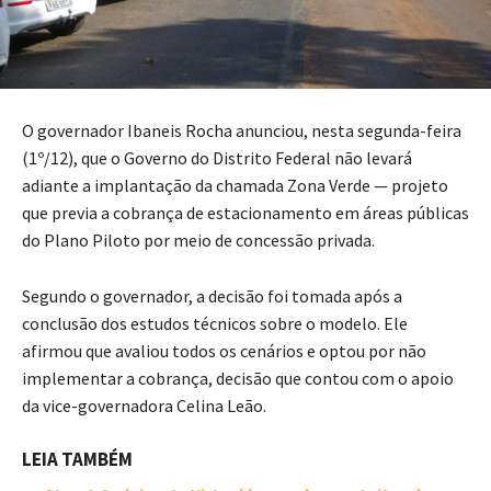
O governador Ibaneis Rocha anunciou, nesta segunda-feira
(1º/12), que o Governo do Distrito Federal não levará
adiante a implantação da chamada Zona Verde — projeto
que previa a cobrança de estacionamento em áreas públicas
do Plano Piloto por meio de concessão privada.
Segundo o governador, a decisão foi tomada após a
conclusão dos estudos técnicos sobre o modelo. Ele
afirmou que avaliou todos os cenários e optou por não
implementar a cobrança, decisão que contou com o apoio
da vice-governadora Celina Leão.
LEIA TAMBÉM