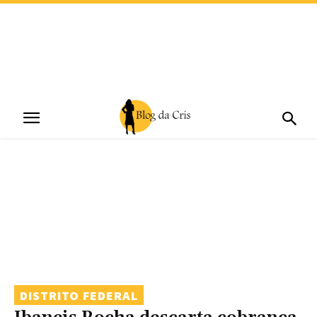
DISTRITO FEDERAL