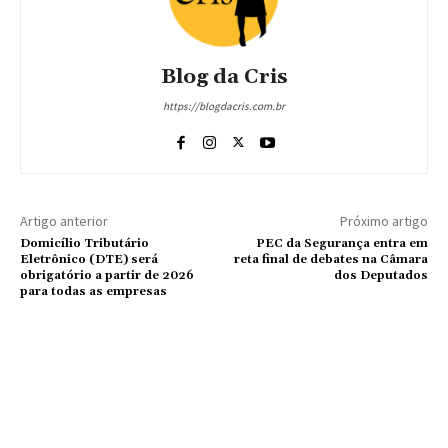
Blog da Cris
https://blogdacris.com.br
Artigo anterior
Próximo artigo
Domicílio Tributário
PEC da Segurança entra em
Eletrônico (DTE) será
reta final de debates na Câmara
obrigatório a partir de 2026
dos Deputados
para todas as empresas