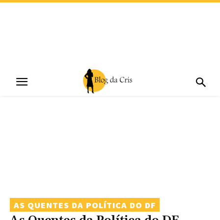
AS QUENTES DA POLÍTICA DO DF