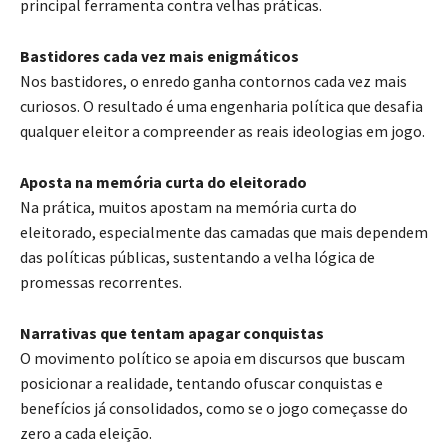
principal ferramenta contra velhas práticas.
Bastidores cada vez mais enigmáticos
Nos bastidores, o enredo ganha contornos cada vez mais
curiosos. O resultado é uma engenharia política que desafia
qualquer eleitor a compreender as reais ideologias em jogo.
Aposta na memória curta do eleitorado
Na prática, muitos apostam na memória curta do
eleitorado, especialmente das camadas que mais dependem
das políticas públicas, sustentando a velha lógica de
promessas recorrentes.
Narrativas que tentam apagar conquistas
O movimento político se apoia em discursos que buscam
posicionar a realidade, tentando ofuscar conquistas e
benefícios já consolidados, como se o jogo começasse do
zero a cada eleição.