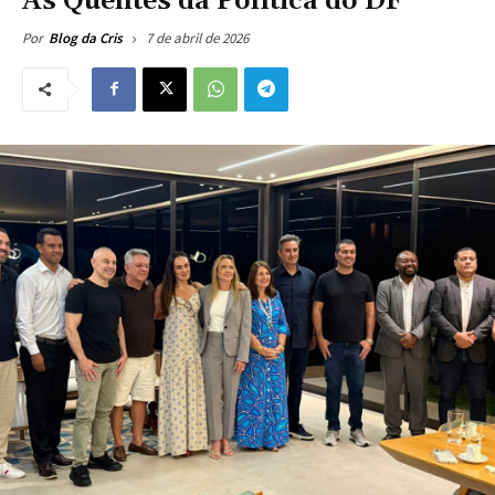
As Quentes da Política do DF
7 de abril de 2026
Por
Blog da Cris