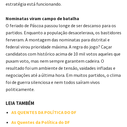
estratégia está funcionando.
Nominatas viram campo de batalha
O feriado de Páscoa passou longe de ser descanso para os
partidos. Enquanto a população desacelerava, os bastidores
ferveram. A montagem das nominatas para distrital e
federal virou prioridade máxima. A regra do jogo? Caçar
candidatos com histórico acima de 10 mil votos aqueles que
puxam voto, mas nem sempre garantem cadeira. O
resultado foi um ambiente de tensão, vaidades infladas e
negociações até a última hora. Em muitos partidos, o clima
foi de guerra silenciosa e nem todos saíram vivos
politicamente.
LEIA TAMBÉM
AS QUENTES DA POLÍTICA DO DF
As Quentes da Política do DF