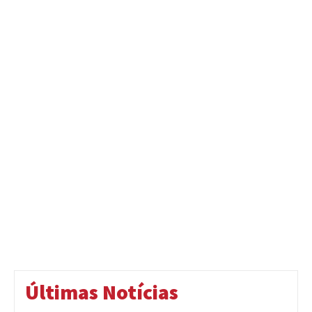
Últimas Notícias