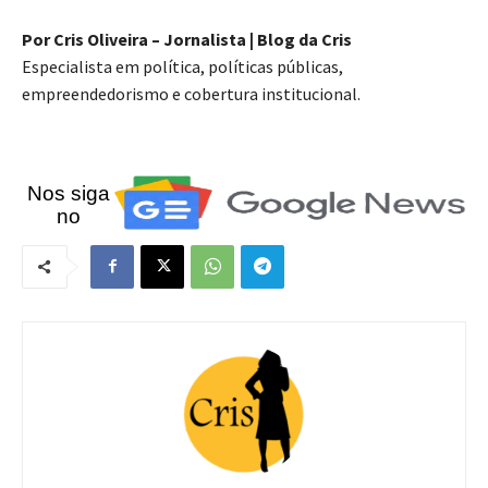
Por Cris Oliveira – Jornalista | Blog da Cris
Especialista em política, políticas públicas,
empreendedorismo e cobertura institucional.
Nos siga
no