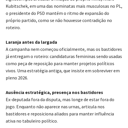
Kubitschek, em uma das nominatas mais musculosas no PL,
o presidente do PSD mantém o ritmo de expansão do
próprio partido, como se não houvesse contradição no
roteiro.
Laranja antes da largada
A campanha nem começou oficialmente, mas os bastidores
já entregam o roteiro: candidaturas femininas sendo usadas
como peça de reposição para manter projetos políticos
vivos. Uma estratégia antiga, que insiste em sobreviver em
pleno 2026.
Ausência estratégica, presença nos bastidores
Ex-deputada fora da disputa, mas longe de estar fora do
jogo. Enquanto não aparece nas urnas, articula nos
bastidores e reposiciona aliados para manter influência
ativa no tabuleiro político.