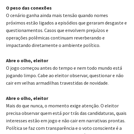
O peso das conexões
O cenário ganha ainda mais tensão quando nomes
próximos estão ligados a episódios que geraram desgaste e
questionamentos. Casos que envolvem prejuízos e
operações polêmicas continuam reverberando e
impactando diretamente o ambiente político.
Abre o olho, eleitor
O jogo começou antes do tempo e nem todo mundo está
jogando limpo. Cabe ao eleitor observar, questionar e não
cair em velhas armadilhas travestidas de novidade.
Abre o olho, eleitor
Mais do que nunca, o momento exige atenção. O eleitor
precisa observar quem está por trás das candidaturas, quais
interesses estão em jogo e não cair em narrativas prontas.
Política se faz com transparência e o voto consciente é a