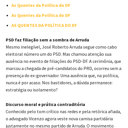
As Quentes da Política do DF
As Quentes da Política do DF
AS QUENTES DA POLÍTICA DO DF
PSD faz filiação sem a sombra de Arruda
Mesmo inelegível, José Roberto Arruda segue como cabo
eleitoral número um do PSD. Mas chamou atenção sua
ausência no evento de filiações do PSD-DF. A cerimônia, que
marcou a chegada de pré-candidatos do PRD, ocorreu sem a
presença do ex-governador. Uma ausência que, na política,
nunca é por acaso. Nos bastidores, a dúvida permanece:
estratégia ou isolamento?
Discurso moral e prática contraditória
Conhecido pelo tom crítico nas redes e pela retórica afiada,
o advogado Vicenzo agora veste nova camisa partidária
justamente no mesmo partido de Arruda. O movimento