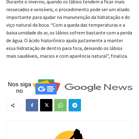
Durante o inverno, quando os lábios tendem a ficar mais
ressecados e sensíveis, o procedimento pode ser um aliado
importante para ajudar na manutenção da hidratação e do
viço natural da boca. “Com a queda das temperaturas e a
baixa umidade do ar, os lábios sofrem bastante com a perda
de água. O ácido hialurônico ajuda justamente a manter
essa hidratação de dentro para fora, deixando os lábios
mais saudáveis, macios e com aparência natural”, finaliza.
Nos siga
no