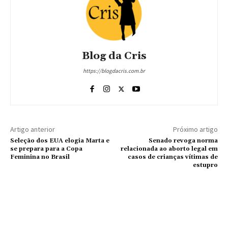
Blog da Cris
https://blogdacris.com.br
Artigo anterior
Próximo artigo
Seleção dos EUA elogia Marta e
Senado revoga norma
se prepara para a Copa
relacionada ao aborto legal em
Feminina no Brasil
casos de crianças vítimas de
estupro