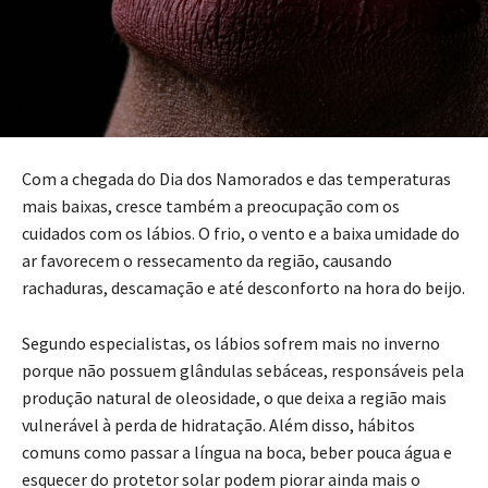
Com a chegada do Dia dos Namorados e das temperaturas
mais baixas, cresce também a preocupação com os
cuidados com os lábios. O frio, o vento e a baixa umidade do
ar favorecem o ressecamento da região, causando
rachaduras, descamação e até desconforto na hora do beijo.
Segundo especialistas, os lábios sofrem mais no inverno
porque não possuem glândulas sebáceas, responsáveis pela
produção natural de oleosidade, o que deixa a região mais
vulnerável à perda de hidratação. Além disso, hábitos
comuns como passar a língua na boca, beber pouca água e
esquecer do protetor solar podem piorar ainda mais o