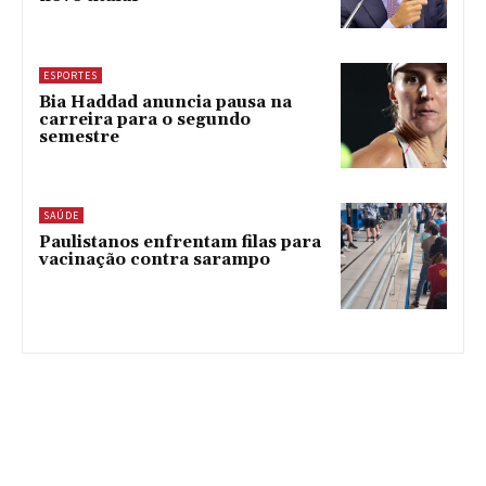
ESPORTES
Bia Haddad anuncia pausa na
carreira para o segundo
semestre
SAÚDE
Paulistanos enfrentam filas para
vacinação contra sarampo